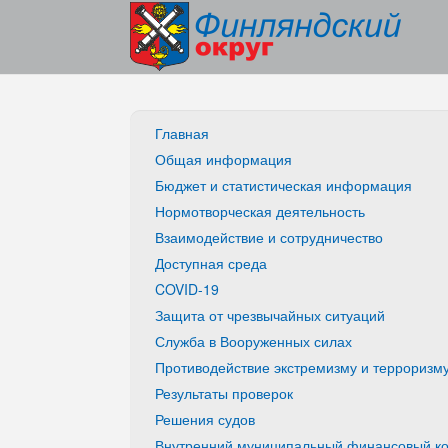
Главная
Общая информация
Бюджет и статистическая информация
Нормотворческая деятельность
Взаимодействие и сотрудничество
Доступная среда
COVID-19
Защита от чрезвычайных ситуаций
Служба в Вооруженных силах
Противодействие экстремизму и терроризм
Результаты проверок
Решения судов
Внутренний муниципальный финансовый ко