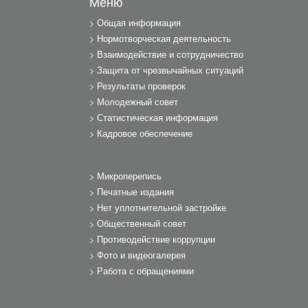
Меню
Общая информация
Нормотворческая деятельность
Взаимодействие и сотрудничество
Защита от чрезвычайных ситуаций
Результаты проверок
Молодежный совет
Статистическая информация
Кадровое обеспечение
Микроперепись
Печатные издания
Нет уплотнительной застройке
Общественный совет
Противодействие коррупции
Фото и видеогалерея
Работа с обращениями