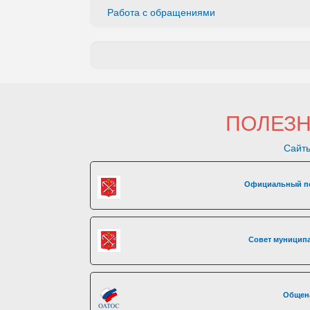
Работа с обращениями
ПОЛЕЗ
Сайты
Официальный по
Совет муниципа
Общен