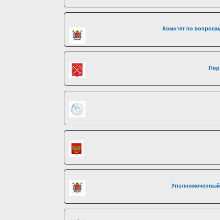
Комитет по вопросам
Пор
Уполномоченный 