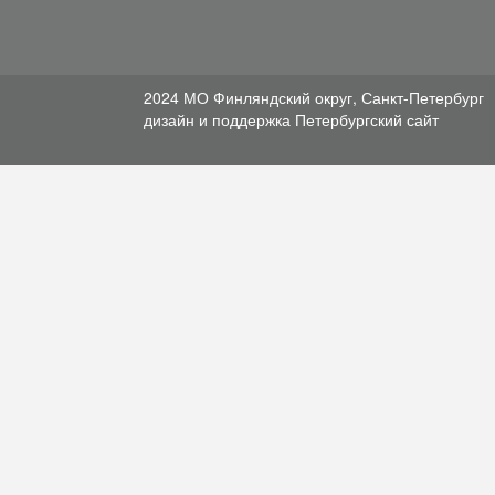
2024 МО Финляндский округ, Санкт-Петербург
дизайн и поддержка
Петербургский сайт