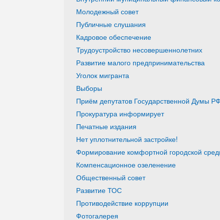
Молодежный совет
Публичные слушания
Кадровое обеспечение
Трудоустройство несовершеннолетних
Развитие малого предпринимательства
Уголок мигранта
Выборы
Приём депутатов Государственной Думы РФ
Прокуратура информирует
Печатные издания
Нет уплотнительной застройке!
Формирование комфортной городской среды
Компенсационное озеленение
Общественный совет
Развитие ТОС
Противодействие коррупции
Фотогалерея