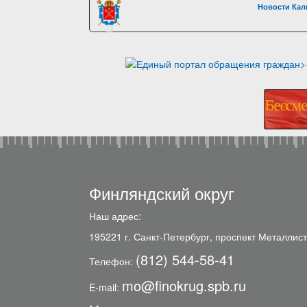
Новости Кал
Финляндский округ
Наш адрес:
195221 г. Санкт-Петербург, проспект Металлист
(812) 544-58-41
Телефон:
mo@finokrug.spb.ru
E-mail: