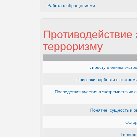
Работа с обращениями
Противодействие 
терроризму
К преступлениям экстр
Признаки вербовки в экстреми
Последствия участия в экстремистских 
Понятие, сущность и о
Остор
Телефон