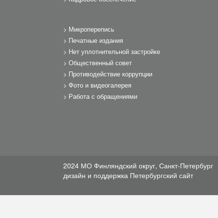
Микроперепись
Печатные издания
Нет уплотнительной застройке
Общественный совет
Противодействие коррупции
Фото и видеогалерея
Работа с обращениями
2024 МО Финляндский округ, Санкт-Петербург
дизайн и поддержка
Петербургский сайт