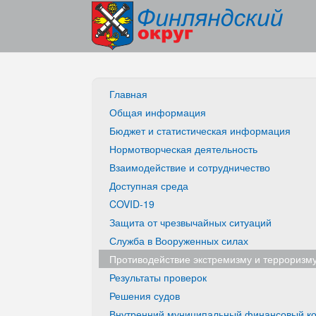
Главная
Общая информация
Бюджет и статистическая информация
Нормотворческая деятельность
Взаимодействие и сотрудничество
Доступная среда
COVID-19
Защита от чрезвычайных ситуаций
Служба в Вооруженных силах
Противодействие экстремизму и терроризм
Результаты проверок
Решения судов
Внутренний муниципальный финансовый ко