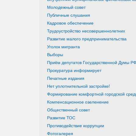
Молодежный совет
Публичные слушания
Кадровое обеспечение
Трудоустройство несовершеннолетних
Развитие малого предпринимательства
Уголок мигранта
Выборы
Приём депутатов Государственной Думы РФ
Прокуратура информирует
Печатные издания
Нет уплотнительной застройке!
Формирование комфортной городской среды
Компенсационное озеленение
Общественный совет
Развитие ТОС
Противодействие коррупции
Фотогалерея