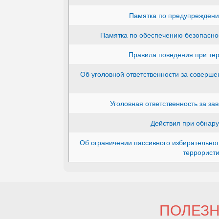
Памятка по предупреждени
Памятка по обеспечению безопасно
Правила поведения при тер
Об уголовной ответственности за соверше
Уголовная ответственность за з
Действия при обнар
Об ограничении пассивного избирательног
террористи
ПОЛЕЗ