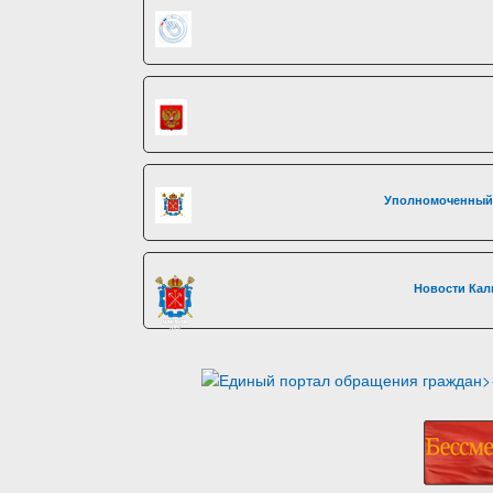
Уполномоченный 
Новости Кал