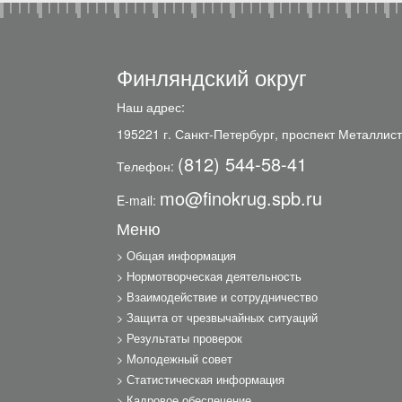
Финляндский округ
Наш адрес:
195221 г. Санкт-Петербург, проспект Металлист
(812) 544-58-41
Телефон:
mo@finokrug.spb.ru
E-mail:
Меню
Общая информация
Нормотворческая деятельность
Взаимодействие и сотрудничество
Защита от чрезвычайных ситуаций
Результаты проверок
Молодежный совет
Статистическая информация
Кадровое обеспечение