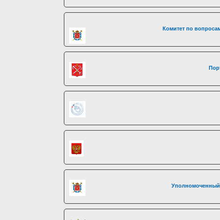
Комитет по вопросам
Пор
Уполномоченный 