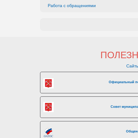
Работа с обращениями
ПОЛЕЗ
Сайты
Официальный по
Совет муниципа
Общен