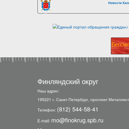
Новости Кал
Финляндский округ
Наш адрес:
195221 г. Санкт-Петербург, проспект Металлист
(812) 544-58-41
Телефон:
mo@finokrug.spb.ru
E-mail: