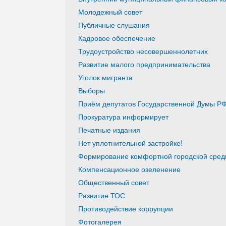
Молодежный совет
Публичные слушания
Кадровое обеспечение
Трудоустройство несовершеннолетних
Развитие малого предпринимательства
Уголок мигранта
Выборы
Приём депутатов Государственной Думы РФ
Прокуратура информирует
Печатные издания
Нет уплотнительной застройке!
Формирование комфортной городской среды
Компенсационное озеленение
Общественный совет
Развитие ТОС
Противодействие коррупции
Фотогалерея