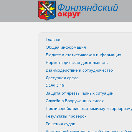
Главная
Общая информация
Бюджет и статистическая информация
Нормотворческая деятельность
Взаимодействие и сотрудничество
Доступная среда
COVID-19
Защита от чрезвычайных ситуаций
Служба в Вооруженных силах
Противодействие экстремизму и терроризм
Результаты проверок
Решения судов
Внутренний муниципальный финансовый ко