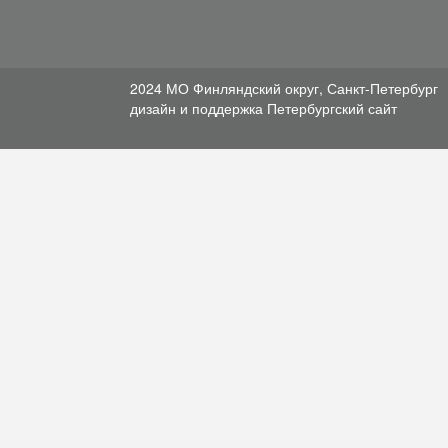
2024 МО Финляндский округ, Санкт-Петербург
дизайн и поддержка
Петербургский сайт