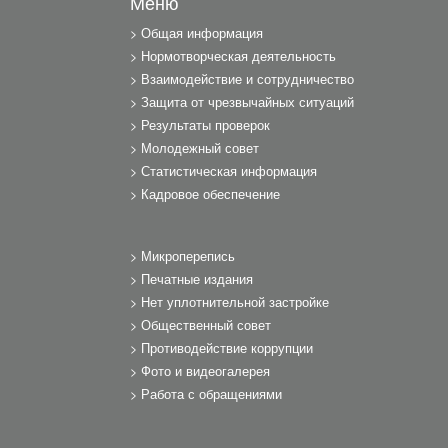
Меню
Общая информация
Нормотворческая деятельность
Взаимодействие и сотрудничество
Защита от чрезвычайных ситуаций
Результаты проверок
Молодежный совет
Статистическая информация
Кадровое обеспечение
Микроперепись
Печатные издания
Нет уплотнительной застройке
Общественный совет
Противодействие коррупции
Фото и видеогалерея
Работа с обращениями