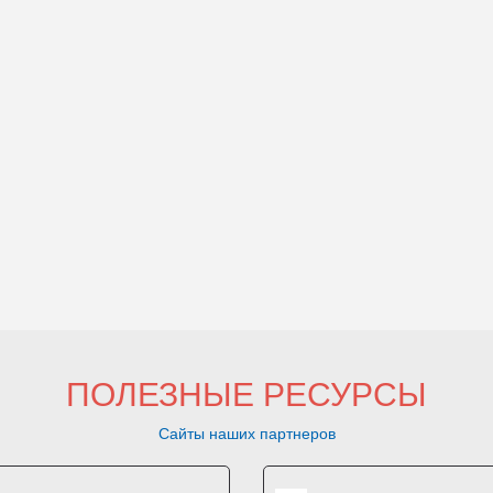
ПОЛЕЗНЫЕ РЕСУРСЫ
Сайты наших партнеров