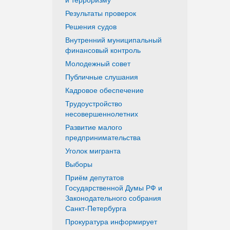
Результаты проверок
Решения судов
Внутренний муниципальный
финансовый контроль
Молодежный совет
Публичные слушания
Кадровое обеспечение
Трудоустройство
несовершеннолетних
Развитие малого
предпринимательства
Уголок мигранта
Выборы
Приём депутатов
Государственной Думы РФ и
Законодательного собрания
Санкт-Петербурга
Прокуратура информирует