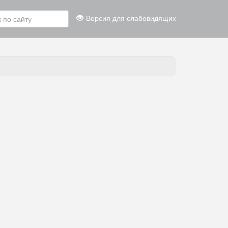
Версия для слабовидящих