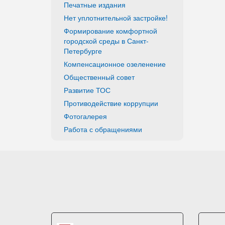
Печатные издания
Нет уплотнительной застройке!
Формирование комфортной
городской среды в Санкт-
Петербурге
Компенсационное озеленение
Общественный совет
Развитие ТОС
Противодействие коррупции
Фотогалерея
Работа с обращениями