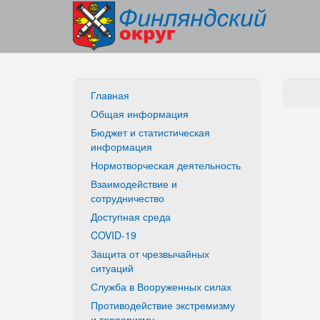
Главная
Общая информация
Бюджет и статистическая
информация
Нормотворческая деятельность
Взаимодействие и
сотрудничество
Доступная среда
COVID-19
Защита от чрезвычайных
ситуаций
Служба в Вооруженных силах
Противодействие экстремизму
и терроризму