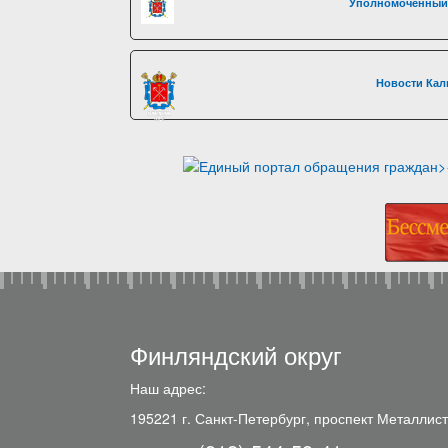
Уполномоченный 
Новости Кал
Финляндский округ
Наш адрес:
195221 г. Санкт-Петербург, проспект Металлист