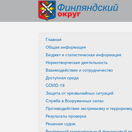
Главная
Общая информация
Бюджет и статистическая информация
Нормотворческая деятельность
Взаимодействие и сотрудничество
Доступная среда
COVID-19
Защита от чрезвычайных ситуаций
Служба в Вооруженных силах
Противодействие экстремизму и терроризм
Результаты проверок
Решения судов
Внутренний муниципальный финансовый ко