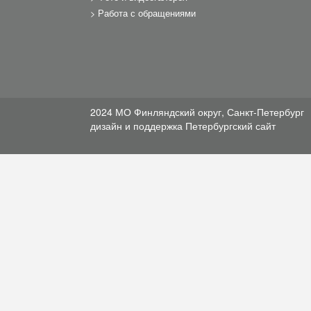
Работа с обращениями
2024 МО Финляндский округ, Санкт-Петербург
дизайн и поддержка
Петербургский сайт