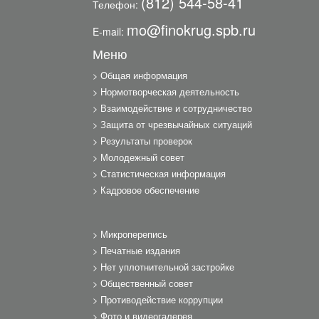
(812) 544-58-41
Телефон:
mo@finokrug.spb.ru
E-mail:
Меню
Общая информация
Нормотворческая деятельность
Взаимодействие и сотрудничество
Защита от чрезвычайных ситуаций
Результаты проверок
Молодежный совет
Статистическая информация
Кадровое обеспечение
Микроперепись
Печатные издания
Нет уплотнительной застройке
Общественный совет
Противодействие коррупции
Фото и видеогалерея