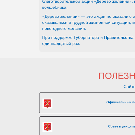
благотворительной акции «Дерево желаний», 
волшебника.
«Дерево желаний» — это акция по оказанию а
оказавшихся в трудной жизненной ситуации, 
новогоднего желания.
При поддержке Губернатора и Правительства
одиннадцатый раз.
ПОЛЕЗ
Сайты
Официальный по
Совет муниципа