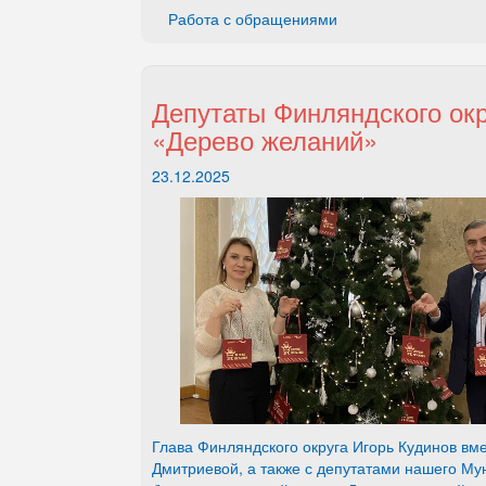
Работа с обращениями
Депутаты Финляндского окр
«Дерево желаний»
23.12.2025
Глава Финляндского округа Игорь Кудинов в
Дмитриевой, а также с депутатами нашего Му