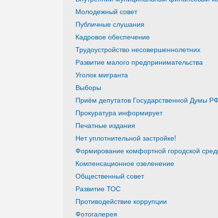
Молодежный совет
Публичные слушания
Кадровое обеспечение
Трудоустройство несовершеннолетних
Развитие малого предпринимательства
Уголок мигранта
Выборы
Приём депутатов Государственной Думы РФ
Прокуратура информирует
Печатные издания
Нет уплотнительной застройке!
Формирование комфортной городской среды
Компенсационное озеленение
Общественный совет
Развитие ТОС
Противодействие коррупции
Фотогалерея