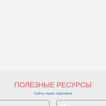
ПОЛЕЗНЫЕ РЕСУРСЫ
Сайты наших партнеров