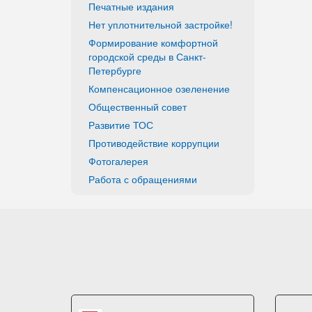
Печатные издания
Нет уплотнительной застройке!
Формирование комфортной
городской среды в Санкт-
Петербурге
Компенсационное озеленение
Общественный совет
Развитие ТОС
Противодействие коррупции
Фотогалерея
Работа с обращениями