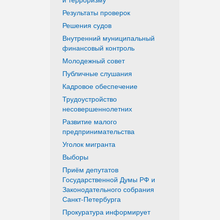
Результаты проверок
Решения судов
Внутренний муниципальный
финансовый контроль
Молодежный совет
Публичные слушания
Кадровое обеспечение
Трудоустройство
несовершеннолетних
Развитие малого
предпринимательства
Уголок мигранта
Выборы
Приём депутатов
Государственной Думы РФ и
Законодательного собрания
Санкт-Петербурга
Прокуратура информирует