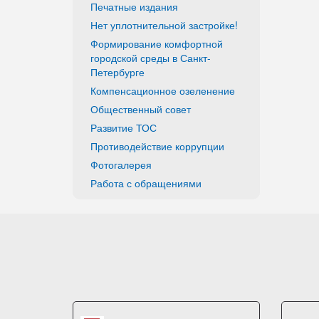
Печатные издания
Нет уплотнительной застройке!
Формирование комфортной
городской среды в Санкт-
Петербурге
Компенсационное озеленение
Общественный совет
Развитие ТОС
Противодействие коррупции
Фотогалерея
Работа с обращениями