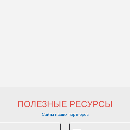
ПОЛЕЗНЫЕ РЕСУРСЫ
Сайты наших партнеров