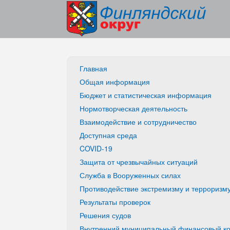
Главная
Общая информация
Бюджет и статистическая информация
Нормотворческая деятельность
Взаимодействие и сотрудничество
Доступная среда
COVID-19
Защита от чрезвычайных ситуаций
Служба в Вооруженных силах
Противодействие экстремизму и терроризм
Результаты проверок
Решения судов
Внутренний муниципальный финансовый ко