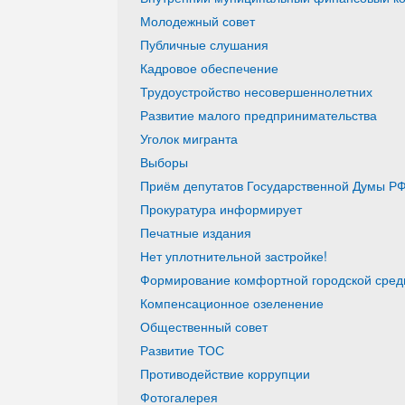
Молодежный совет
Публичные слушания
Кадровое обеспечение
Трудоустройство несовершеннолетних
Развитие малого предпринимательства
Уголок мигранта
Выборы
Приём депутатов Государственной Думы РФ
Прокуратура информирует
Печатные издания
Нет уплотнительной застройке!
Формирование комфортной городской среды
Компенсационное озеленение
Общественный совет
Развитие ТОС
Противодействие коррупции
Фотогалерея