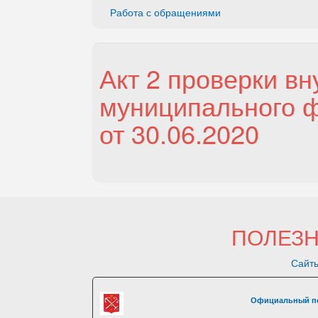
Работа с обращениями
Акт 2 проверки вн
муниципального ф
от 30.06.2020
ПОЛЕЗ
Сайты
Официальный по