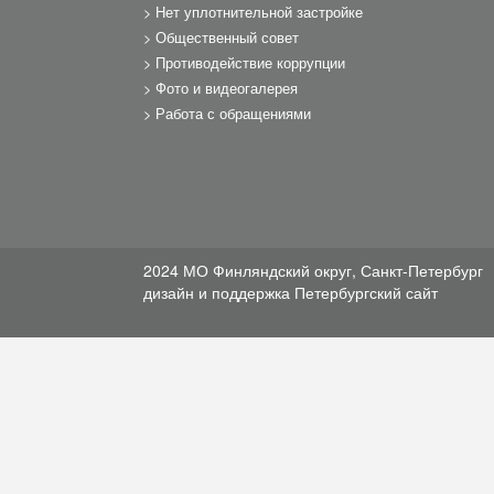
Нет уплотнительной застройке
Общественный совет
Противодействие коррупции
Фото и видеогалерея
Работа с обращениями
2024 МО Финляндский округ, Санкт-Петербург
дизайн и поддержка
Петербургский сайт