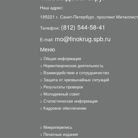
Наш адрес:
195221 г. Санкт-Петербург, проспект Металлист
(812) 544-58-41
Телефон:
mo@finokrug.spb.ru
E-mail:
Меню
Общая информация
Нормотворческая деятельность
Взаимодействие и сотрудничество
Защита от чрезвычайных ситуаций
Результаты проверок
Молодежный совет
Статистическая информация
Кадровое обеспечение
Микроперепись
Печатные издания