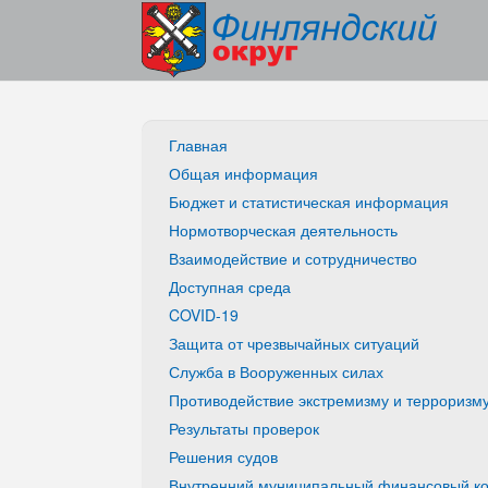
Главная
Общая информация
Бюджет и статистическая информация
Нормотворческая деятельность
Взаимодействие и сотрудничество
Доступная среда
COVID-19
Защита от чрезвычайных ситуаций
Служба в Вооруженных силах
Противодействие экстремизму и терроризм
Результаты проверок
Решения судов
Внутренний муниципальный финансовый ко