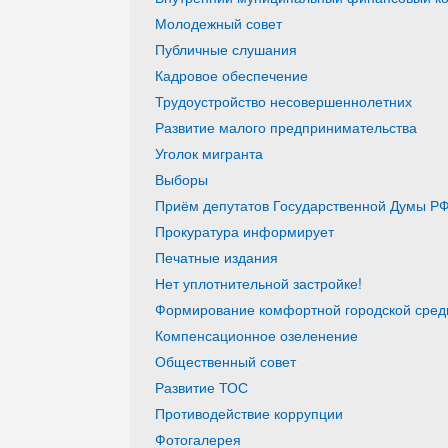
Молодежный совет
Публичные слушания
Кадровое обеспечение
Трудоустройство несовершеннолетних
Развитие малого предпринимательства
Уголок мигранта
Выборы
Приём депутатов Государственной Думы РФ
Прокуратура информирует
Печатные издания
Нет уплотнительной застройке!
Формирование комфортной городской среды
Компенсационное озеленение
Общественный совет
Развитие ТОС
Противодействие коррупции
Фотогалерея