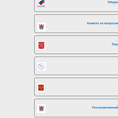
Общен
Комитет по вопросам
Пор
Уполномоченный 