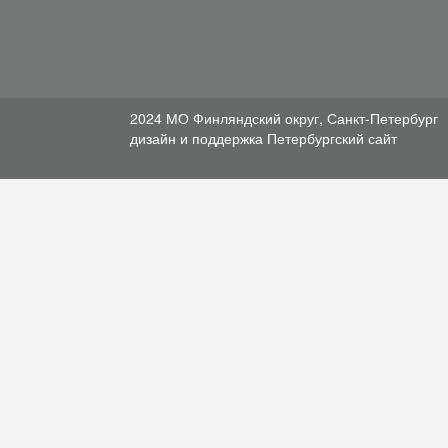
2024 МО Финляндский округ, Санкт-Петербург
дизайн и поддержка
Петербургский сайт