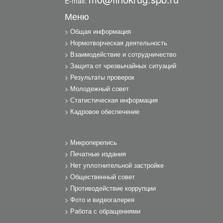
E-mail:
Меню
Общая информация
Нормотворческая деятельность
Взаимодействие и сотрудничество
Защита от чрезвычайных ситуаций
Результаты проверок
Молодежный совет
Статистическая информация
Кадровое обеспечение
Микроперепись
Печатные издания
Нет уплотнительной застройке
Общественный совет
Противодействие коррупции
Фото и видеогалерея
Работа с обращениями