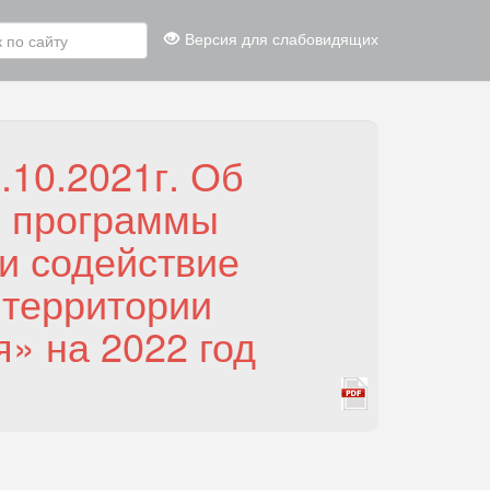
Версия для слабовидящих
.10.2021г. Об
й программы
и содействие
 территории
» на 2022 год