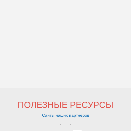
ПОЛЕЗНЫЕ РЕСУРСЫ
Сайты наших партнеров