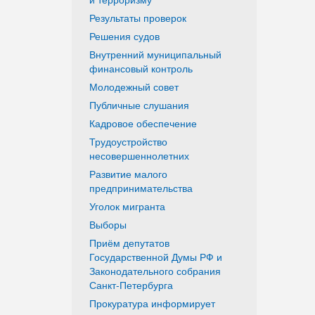
Результаты проверок
Решения судов
Внутренний муниципальный
финансовый контроль
Молодежный совет
Публичные слушания
Кадровое обеспечение
Трудоустройство
несовершеннолетних
Развитие малого
предпринимательства
Уголок мигранта
Выборы
Приём депутатов
Государственной Думы РФ и
Законодательного собрания
Санкт-Петербурга
Прокуратура информирует