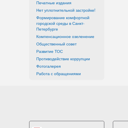
Печатные издания
Нет уплотнительной застройке!
Формирование комфортной
городской среды в Санкт-
Петербурге
Компенсационное озеленение
Общественный совет
Развитие ТОС
Противодействие коррупции
Фотогалерея
Работа с обращениями