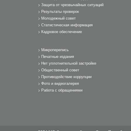
Защита от чрезвычайных ситуаций
Результаты проверок
Молодежный совет
Статистическая информация
Кадровое обеспечение
Микроперепись
Печатные издания
Нет уплотнительной застройке
Общественный совет
Противодействие коррупции
Фото и видеогалерея
Работа с обращениями