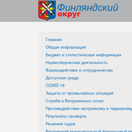
Главная
Общая информация
Бюджет и статистическая информация
Нормотворческая деятельность
Взаимодействие и сотрудничество
Доступная среда
COVID-19
Защита от чрезвычайных ситуаций
Служба в Вооруженных силах
Противодействие экстремизму и терроризм
Результаты проверок
Решения судов
Внутренний муниципальный финансовый ко