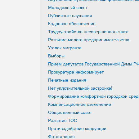
Молодежный совет
Публичные слушания
Кадровое обеспечение
Трудоустройство несовершеннолетних
Развитие малого предпринимательства
Уголок мигранта
Выборы
Приём депутатов Государственной Думы РФ
Прокуратура информирует
Печатные издания
Нет уплотнительной застройке!
Формирование комфортной городской среды
Компенсационное озеленение
Общественный совет
Развитие ТОС
Противодействие коррупции
Фотогалерея