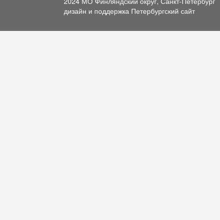
2024 МО Финляндский округ, Санкт-Петербург
дизайн и поддержка
Петербургский сайт