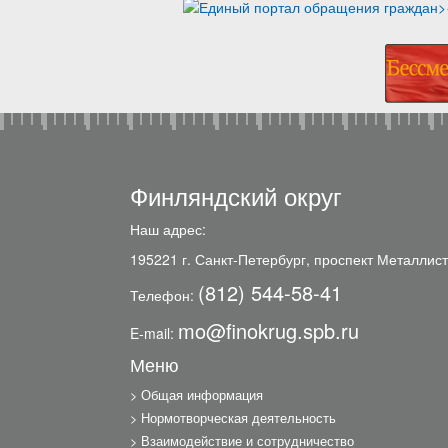
Финляндский округ
Наш адрес:
195221 г. Санкт-Петербург, проспект Металлист
(812) 544-58-41
Телефон:
mo@finokrug.spb.ru
E-mail:
Меню
Общая информация
Нормотворческая деятельность
Взаимодействие и сотрудничество