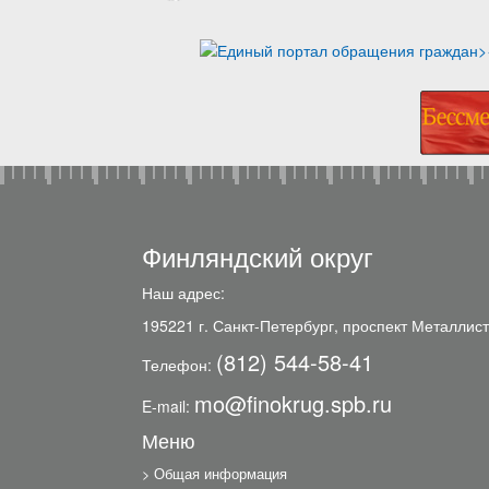
Финляндский округ
Наш адрес:
195221 г. Санкт-Петербург, проспект Металлист
(812) 544-58-41
Телефон:
mo@finokrug.spb.ru
E-mail:
Меню
Общая информация