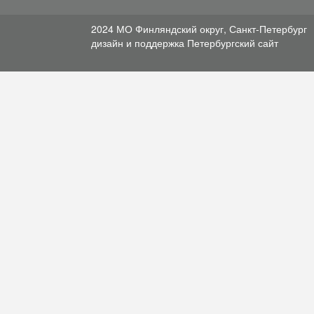
2024 МО Финляндский округ, Санкт-Петербург
дизайн и поддержка
Петербургский сайт