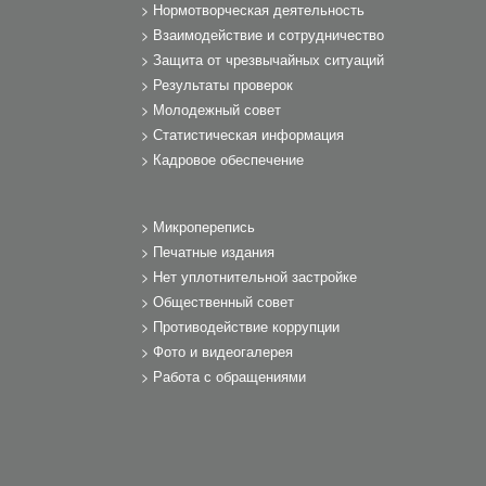
Нормотворческая деятельность
Взаимодействие и сотрудничество
Защита от чрезвычайных ситуаций
Результаты проверок
Молодежный совет
Статистическая информация
Кадровое обеспечение
Микроперепись
Печатные издания
Нет уплотнительной застройке
Общественный совет
Противодействие коррупции
Фото и видеогалерея
Работа с обращениями