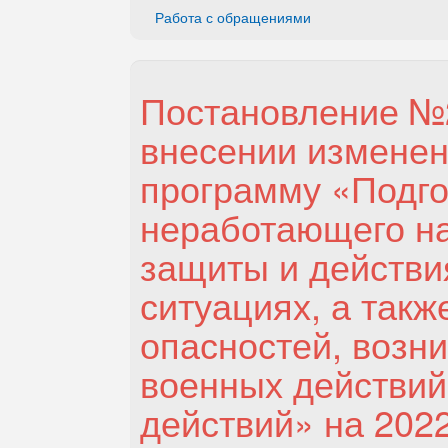
Работа с обращениями
Постановление №2
внесении измене
программу «Подго
неработающего н
защиты и действи
ситуациях, а так
опасностей, возн
военных действий
действий» на 2022