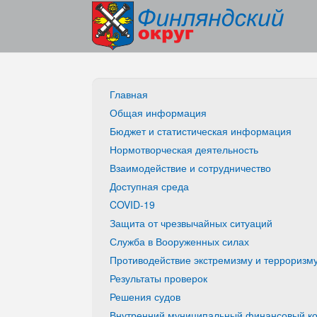
Главная
Общая информация
Бюджет и статистическая информация
Нормотворческая деятельность
Взаимодействие и сотрудничество
Доступная среда
COVID-19
Защита от чрезвычайных ситуаций
Служба в Вооруженных силах
Противодействие экстремизму и терроризм
Результаты проверок
Решения судов
Внутренний муниципальный финансовый ко