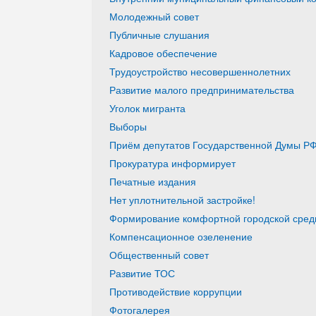
Молодежный совет
Публичные слушания
Кадровое обеспечение
Трудоустройство несовершеннолетних
Развитие малого предпринимательства
Уголок мигранта
Выборы
Приём депутатов Государственной Думы РФ
Прокуратура информирует
Печатные издания
Нет уплотнительной застройке!
Формирование комфортной городской среды
Компенсационное озеленение
Общественный совет
Развитие ТОС
Противодействие коррупции
Фотогалерея