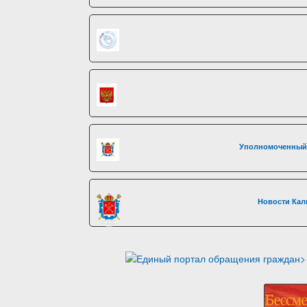
Уполномоченный 
Новости Кал