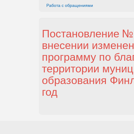
Работа с обращениями
Постановление № 1
внесении измене
программу по бла
территории муниц
образования Финл
год