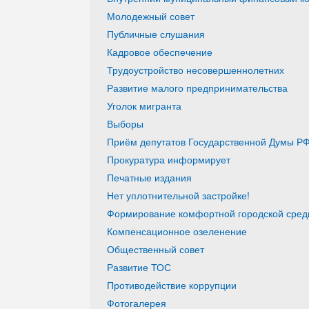
Молодежный совет
Публичные слушания
Кадровое обеспечение
Трудоустройство несовершеннолетних
Развитие малого предпринимательства
Уголок мигранта
Выборы
Приём депутатов Государственной Думы РФ
Прокуратура информирует
Печатные издания
Нет уплотнительной застройке!
Формирование комфортной городской среды
Компенсационное озеленение
Общественный совет
Развитие ТОС
Противодействие коррупции
Фотогалерея