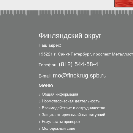
Финляндский округ
Наш адрес:
195221 г. Санкт-Петербург, проспект Металлист
(812) 544-58-41
Телефон:
mo@finokrug.spb.ru
E-mail:
Меню
Общая информация
Нормотворческая деятельность
Взаимодействие и сотрудничество
Защита от чрезвычайных ситуаций
Результаты проверок
Молодежный совет