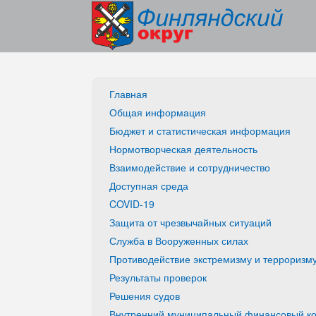
Главная
Общая информация
Бюджет и статистическая информация
Нормотворческая деятельность
Взаимодействие и сотрудничество
Доступная среда
COVID-19
Защита от чрезвычайных ситуаций
Служба в Вооруженных силах
Противодействие экстремизму и терроризм
Результаты проверок
Решения судов
Внутренний муниципальный финансовый ко