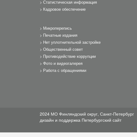
Статистическая информация
Кадровое обеспечение
Микроперепись
Печатные издания
Нет уплотнительной застройке
Общественный совет
Противодействие коррупции
Фото и видеогалерея
Работа с обращениями
2024 МО Финляндский округ, Санкт-Петербург
дизайн и поддержка
Петербургский сайт