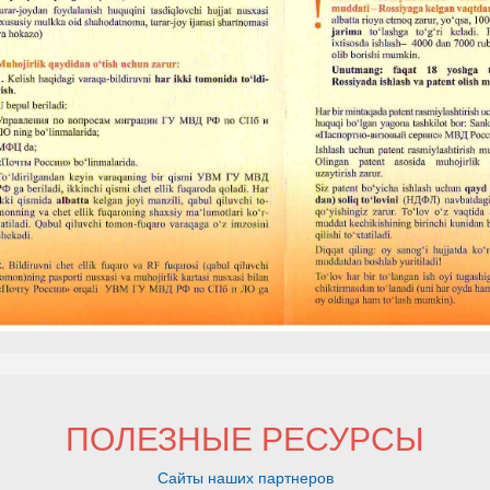
ПОЛЕЗНЫЕ РЕСУРСЫ
Сайты наших партнеров