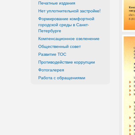
Печатные издания
Нет уплотнительной застройке!
Формирование комфортной
городской среды в Санкт-
Петербурге
Компенсационное озеленение
Общественный совет
Развитие ТОС
Противодействие коррупции
Фотогалерея
Работа с обращениями