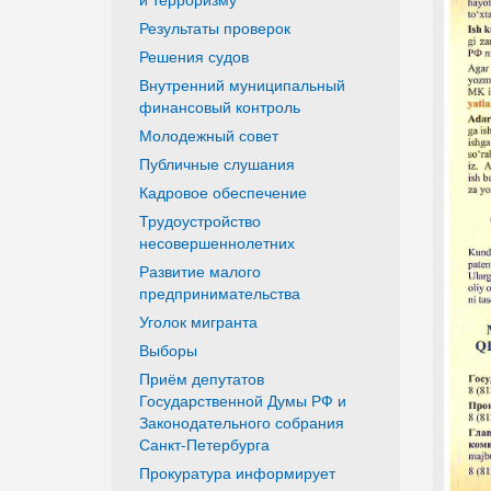
Результаты проверок
Решения судов
Внутренний муниципальный
финансовый контроль
Молодежный совет
Публичные слушания
Кадровое обеспечение
Трудоустройство
несовершеннолетних
Развитие малого
предпринимательства
Уголок мигранта
Выборы
Приём депутатов
Государственной Думы РФ и
Законодательного собрания
Санкт-Петербурга
Прокуратура информирует