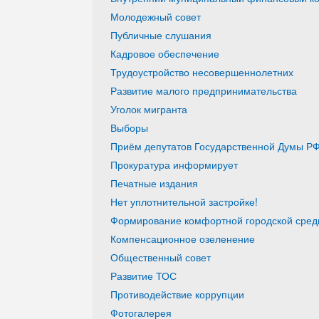
Молодежный совет
Публичные слушания
Кадровое обеспечение
Трудоустройство несовершеннолетних
Развитие малого предпринимательства
Уголок мигранта
Выборы
Приём депутатов Государственной Думы РФ
Прокуратура информирует
Печатные издания
Нет уплотнительной застройке!
Формирование комфортной городской среды
Компенсационное озеленение
Общественный совет
Развитие ТОС
Противодействие коррупции
Фотогалерея