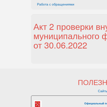
Работа с обращениями
Акт 2 проверки вн
муниципального ф
от 30.06.2022
ПОЛЕЗ
Сайты
Официальный по