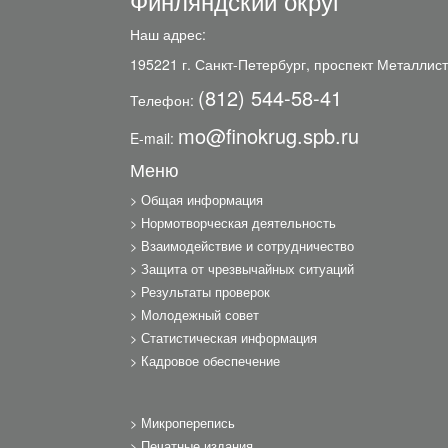
Финляндский округ
Наш адрес:
195221 г. Санкт-Петербург, проспект Металлист
(812) 544-58-41
Телефон:
mo@finokrug.spb.ru
E-mail:
Меню
Общая информация
Нормотворческая деятельность
Взаимодействие и сотрудничество
Защита от чрезвычайных ситуаций
Результаты проверок
Молодежный совет
Статистическая информация
Кадровое обеспечение
Микроперепись
Печатные издания