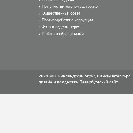
Нет уплотнительной застройке
Общественный совет
Противодействие коррупции
Фото и видеогалерея
Работа с обращениями
2024 МО Финляндский округ, Санкт-Петербург
дизайн и поддержка
Петербургский сайт