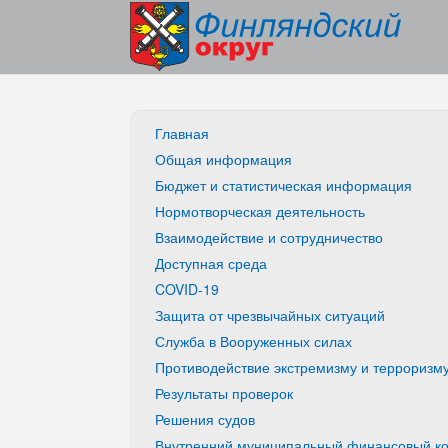
Главная
Общая информация
Бюджет и статистическая информация
Нормотворческая деятельность
Взаимодействие и сотрудничество
Доступная среда
COVID-19
Защита от чрезвычайных ситуаций
Служба в Вооруженных силах
Противодействие экстремизму и терроризм
Результаты проверок
Решения судов
Внутренний муниципальный финансовый ко