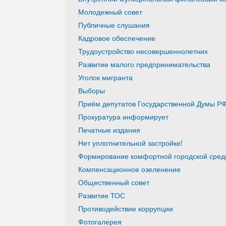
Молодежный совет
Публичные слушания
Кадровое обеспечение
Трудоустройство несовершеннолетних
Развитие малого предпринимательства
Уголок мигранта
Выборы
Приём депутатов Государственной Думы РФ
Прокуратура информирует
Печатные издания
Нет уплотнительной застройке!
Формирование комфортной городской среды
Компенсационное озеленение
Общественный совет
Развитие ТОС
Противодействие коррупции
Фотогалерея