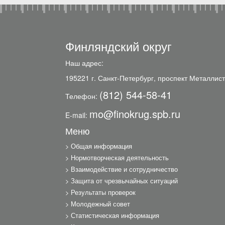
Финляндский округ
Наш адрес:
195221 г. Санкт-Петербург, проспект Металлист
(812) 544-58-41
Телефон:
mo@finokrug.spb.ru
E-mail:
Меню
Общая информация
Нормотворческая деятельность
Взаимодействие и сотрудничество
Защита от чрезвычайных ситуаций
Результаты проверок
Молодежный совет
Статистическая информация