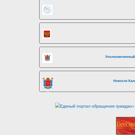
Уполномоченный 
Новости Кал