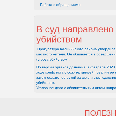
Работа с обращениями
В суд направлено 
убийством
Прокуратура Калининского района утвердила 
местного жителя. Он обвиняется в совершении
(угроза убийством).
По версии органов дознания, в феврале 2023 
ходе конфликта с сожительницей повалил ее на
затем схватил ее рукой за шею и стал сдавлив
убийством.
Уголовное дело с обвинительным актом напра
ПОЛЕЗ