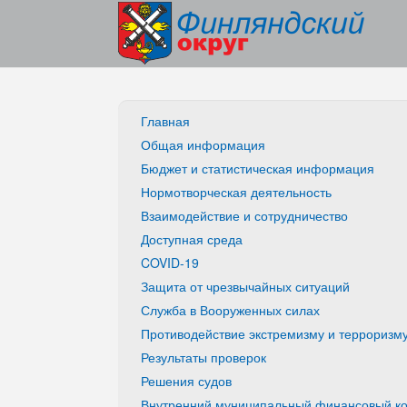
Главная
Общая информация
Бюджет и статистическая информация
Нормотворческая деятельность
Взаимодействие и сотрудничество
Доступная среда
COVID-19
Защита от чрезвычайных ситуаций
Служба в Вооруженных силах
Противодействие экстремизму и терроризм
Результаты проверок
Решения судов
Внутренний муниципальный финансовый ко