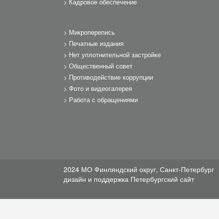
Кадровое обеспечение
Микроперепись
Печатные издания
Нет уплотнительной застройке
Общественный совет
Противодействие коррупции
Фото и видеогалерея
Работа с обращениями
2024 МО Финляндский округ, Санкт-Петербург
дизайн и поддержка
Петербургский сайт