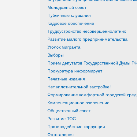
Молодежный совет
Публичные слушания
Кадровое обеспечение
Трудоустройство несовершеннолетних
Развитие малого предпринимательства
Уголок мигранта
Выборы
Приём депутатов Государственной Думы РФ
Прокуратура информирует
Печатные издания
Нет уплотнительной застройке!
Формирование комфортной городской среды
Компенсационное озеленение
Общественный совет
Развитие ТОС
Противодействие коррупции
Фотогалерея