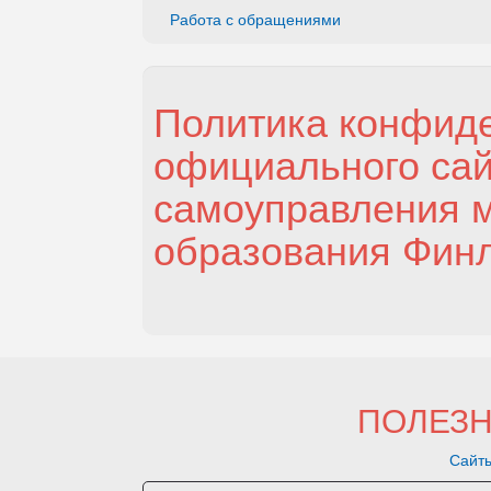
Работа с обращениями
Политика конфид
официального сай
самоуправления 
образования Финл
ПОЛЕЗ
Сайты