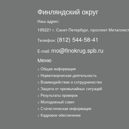
Финляндский округ
Наш адрес:
195221 г. Санкт-Петербург, проспект Металлист
(812) 544-58-41
Телефон:
mo@finokrug.spb.ru
E-mail:
Меню
Общая информация
Нормотворческая деятельность
Взаимодействие и сотрудничество
Защита от чрезвычайных ситуаций
Результаты проверок
Молодежный совет
Статистическая информация
Кадровое обеспечение