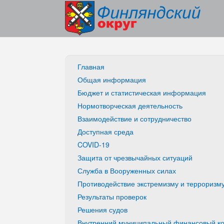
Главная
Общая информация
Бюджет и статистическая информация
Нормотворческая деятельность
Взаимодействие и сотрудничество
Доступная среда
COVID-19
Защита от чрезвычайных ситуаций
Служба в Вооруженных силах
Противодействие экстремизму и терроризм
Результаты проверок
Решения судов
Внутренний муниципальный финансовый ко