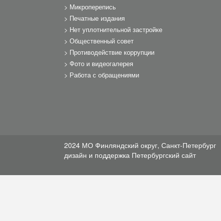
Микроперепись
Печатные издания
Нет уплотнительной застройке
Общественный совет
Противодействие коррупции
Фото и видеогалерея
Работа с обращениями
2024 МО Финляндский округ, Санкт-Петербург
дизайн и поддержка
Петербургский сайт