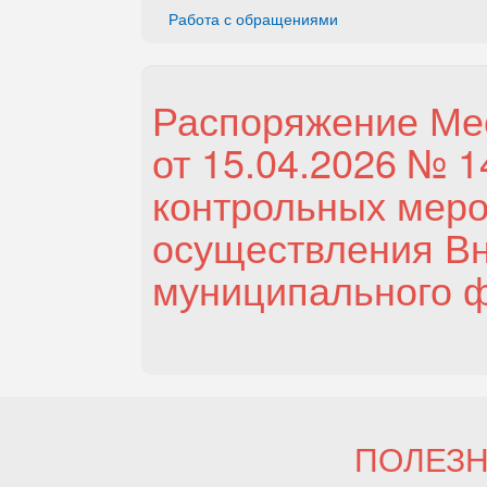
Работа с обращениями
Распоряжение Ме
от 15.04.2026 № 1
контрольных меро
осуществления Вн
муниципального ф
ПОЛЕЗ