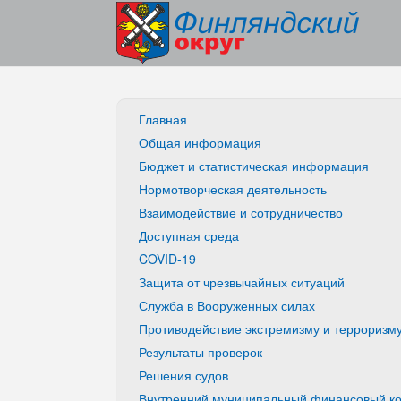
Главная
Общая информация
Бюджет и статистическая информация
Нормотворческая деятельность
Взаимодействие и сотрудничество
Доступная среда
COVID-19
Защита от чрезвычайных ситуаций
Служба в Вооруженных силах
Противодействие экстремизму и терроризм
Результаты проверок
Решения судов
Внутренний муниципальный финансовый ко