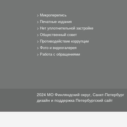
Микроперепись
Печатные издания
Нет уплотнительной застройке
Общественный совет
Противодействие коррупции
Фото и видеогалерея
Работа с обращениями
2024 МО Финляндский округ, Санкт-Петербург
дизайн и поддержка
Петербургский сайт