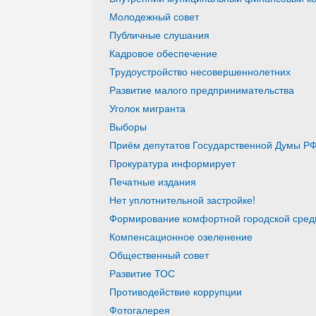
Молодежный совет
Публичные слушания
Кадровое обеспечение
Трудоустройство несовершеннолетних
Развитие малого предпринимательства
Уголок мигранта
Выборы
Приём депутатов Государственной Думы РФ
Прокуратура информирует
Печатные издания
Нет уплотнительной застройке!
Формирование комфортной городской среды
Компенсационное озеленение
Общественный совет
Развитие ТОС
Противодействие коррупции
Фотогалерея