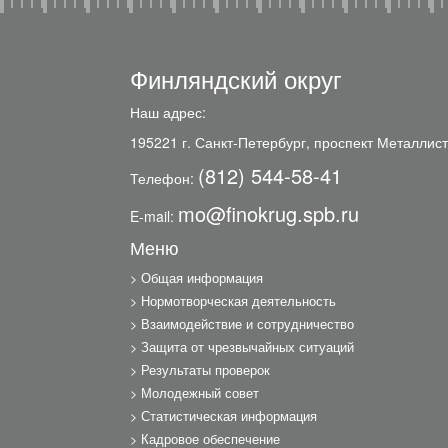
Финляндский округ
Наш адрес:
195221 г. Санкт-Петербург, проспект Металлист
(812) 544-58-41
Телефон:
mo@finokrug.spb.ru
E-mail:
Меню
Общая информация
Нормотворческая деятельность
Взаимодействие и сотрудничество
Защита от чрезвычайных ситуаций
Результаты проверок
Молодежный совет
Статистическая информация
Кадровое обеспечение