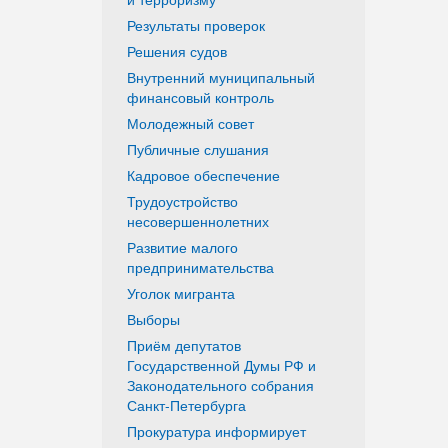
Результаты проверок
Решения судов
Внутренний муниципальный
финансовый контроль
Молодежный совет
Публичные слушания
Кадровое обеспечение
Трудоустройство
несовершеннолетних
Развитие малого
предпринимательства
Уголок мигранта
Выборы
Приём депутатов
Государственной Думы РФ и
Законодательного собрания
Санкт-Петербурга
Прокуратура информирует