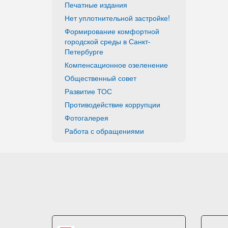
Печатные издания
Нет уплотнительной застройке!
Формирование комфортной
городской среды в Санкт-
Петербурге
Компенсационное озеленение
Общественный совет
Развитие ТОС
Противодействие коррупции
Фотогалерея
Работа с обращениями