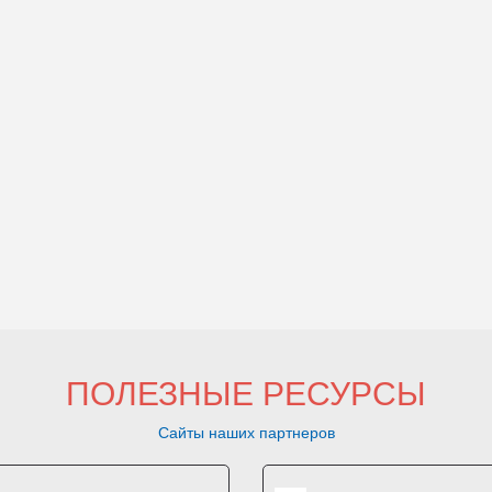
ПОЛЕЗНЫЕ РЕСУРСЫ
Сайты наших партнеров