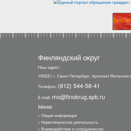
Финляндский округ
Наш адрес:
195221 г. Санкт-Петербург, проспект Металлист
(812) 544-58-41
Телефон:
mo@finokrug.spb.ru
E-mail:
Меню
Общая информация
Нормотворческая деятельность
Взаимодействие и сотрудничество