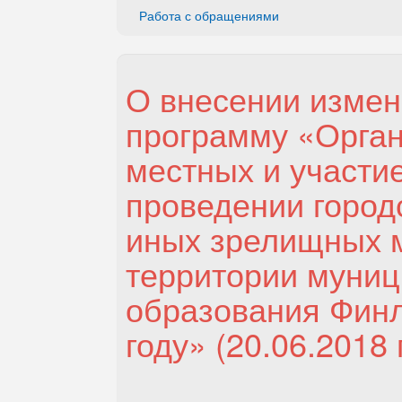
Работа с обращениями
О внесении изме
программу «Орган
местных и участие
проведении город
иных зрелищных 
территории муниц
образования Финл
году» (20.06.2018 