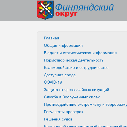
Главная
Общая информация
Бюджет и статистическая информация
Нормотворческая деятельность
Взаимодействие и сотрудничество
Доступная среда
COVID-19
Защита от чрезвычайных ситуаций
Служба в Вооруженных силах
Противодействие экстремизму и терроризм
Результаты проверок
Решения судов
Внутренний муниципальный финансовый ко