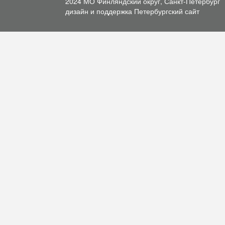
2024 МО Финляндский округ, Санкт-Петербург
дизайн и поддержка
Петербургский сайт