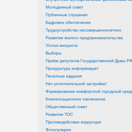
Молодежный совет
Публичные слушания
Кадровое обеспечение
Трудоустройство несовершеннолетних
Развитие малого предпринимательства
Уголок мигранта
Выборы
Приём депутатов Государственной Думы РФ
Прокуратура информирует
Печатные издания
Нет уплотнительной застройке!
Формирование комфортной городской среды
Компенсационное озеленение
Общественный совет
Развитие ТОС
Противодействие коррупции
Фотогалерея