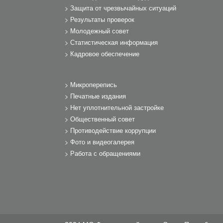
Защита от чрезвычайных ситуаций
Результаты проверок
Молодежный совет
Статистическая информация
Кадровое обеспечение
Микроперепись
Печатные издания
Нет уплотнительной застройке
Общественный совет
Противодействие коррупции
Фото и видеогалерея
Работа с обращениями