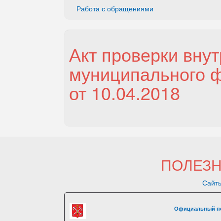
Работа с обращениями
Акт проверки вну
муниципального ф
от 10.04.2018
ПОЛЕЗ
Сайты
Официальный по