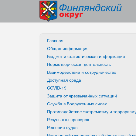
Главная
Общая информация
Бюджет и статистическая информация
Нормотворческая деятельность
Взаимодействие и сотрудничество
Доступная среда
COVID-19
Защита от чрезвычайных ситуаций
Служба в Вооруженных силах
Противодействие экстремизму и терроризм
Результаты проверок
Решения судов
Внутренний муниципальный финансовый ко