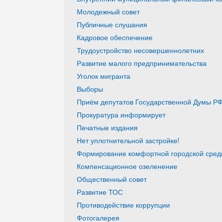
Молодежный совет
Публичные слушания
Кадровое обеспечение
Трудоустройство несовершеннолетних
Развитие малого предпринимательства
Уголок мигранта
Выборы
Приём депутатов Государственной Думы РФ
Прокуратура информирует
Печатные издания
Нет уплотнительной застройке!
Формирование комфортной городской среды
Компенсационное озеленение
Общественный совет
Развитие ТОС
Противодействие коррупции
Фотогалерея