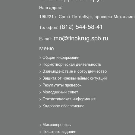
Наш адрес:
195221 г. Санкт-Петербург, проспект Металлист
(812) 544-58-41
Телефон:
mo@finokrug.spb.ru
E-mail:
Меню
Общая информация
Нормотворческая деятельность
Взаимодействие и сотрудничество
Защита от чрезвычайных ситуаций
Результаты проверок
Молодежный совет
Статистическая информация
Кадровое обеспечение
Микроперепись
Печатные издания