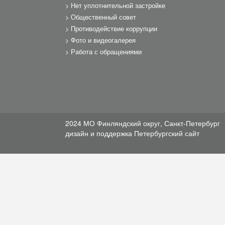
Нет уплотнительной застройке
Общественный совет
Противодействие коррупции
Фото и видеогалерея
Работа с обращениями
2024 МО Финляндский округ, Санкт-Петербург
дизайн и поддержка
Петербургский сайт