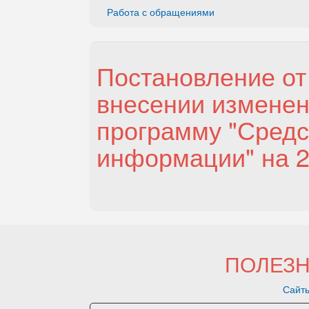
Работа с обращениями
Постановление от
внесении измене
программу "Средс
информации" на 2
ПОЛЕЗ
Сайты