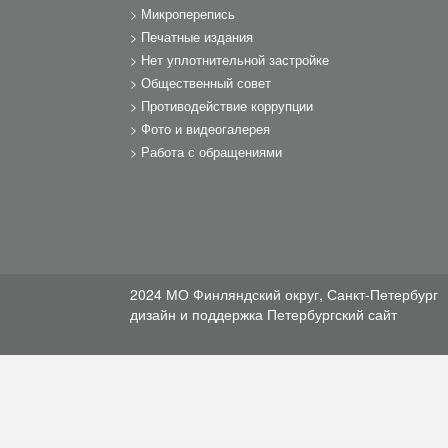
Микроперепись
Печатные издания
Нет уплотнительной застройке
Общественный совет
Противодействие коррупции
Фото и видеогалерея
Работа с обращениями
2024 МО Финляндский округ, Санкт-Петербург
дизайн и поддержка
Петербургский сайт