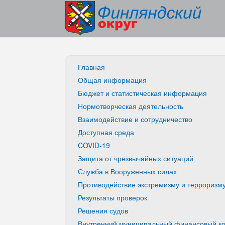
Главная
Общая информация
Бюджет и статистическая информация
Нормотворческая деятельность
Взаимодействие и сотрудничество
Доступная среда
COVID-19
Защита от чрезвычайных ситуаций
Служба в Вооруженных силах
Противодействие экстремизму и терроризм
Результаты проверок
Решения судов
Внутренний муниципальный финансовый ко