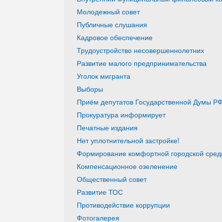
Молодежный совет
Публичные слушания
Кадровое обеспечение
Трудоустройство несовершеннолетних
Развитие малого предпринимательства
Уголок мигранта
Выборы
Приём депутатов Государственной Думы РФ
Прокуратура информирует
Печатные издания
Нет уплотнительной застройке!
Формирование комфортной городской среды
Компенсационное озеленение
Общественный совет
Развитие ТОС
Противодействие коррупции
Фотогалерея