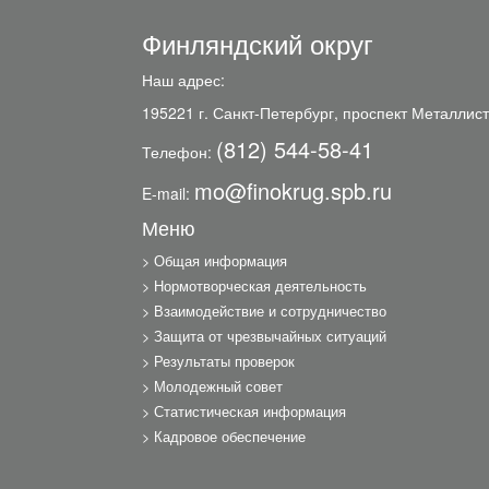
Финляндский округ
Наш адрес:
195221 г. Санкт-Петербург, проспект Металлист
(812) 544-58-41
Телефон:
mo@finokrug.spb.ru
E-mail:
Меню
Общая информация
Нормотворческая деятельность
Взаимодействие и сотрудничество
Защита от чрезвычайных ситуаций
Результаты проверок
Молодежный совет
Статистическая информация
Кадровое обеспечение