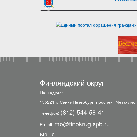
Финляндский округ
Наш адрес:
195221 г. Санкт-Петербург, проспект Металлист
(812) 544-58-41
Телефон:
mo@finokrug.spb.ru
E-mail:
Меню