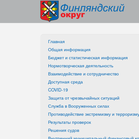
Главная
Общая информация
Бюджет и статистическая информация
Нормотворческая деятельность
Взаимодействие и сотрудничество
Доступная среда
COVID-19
Защита от чрезвычайных ситуаций
Служба в Вооруженных силах
Противодействие экстремизму и терроризм
Результаты проверок
Решения судов
Внутренний муниципальный финансовый ко