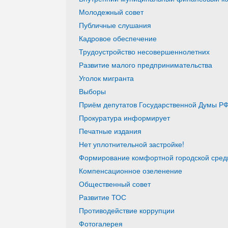
Молодежный совет
Публичные слушания
Кадровое обеспечение
Трудоустройство несовершеннолетних
Развитие малого предпринимательства
Уголок мигранта
Выборы
Приём депутатов Государственной Думы РФ
Прокуратура информирует
Печатные издания
Нет уплотнительной застройке!
Формирование комфортной городской среды
Компенсационное озеленение
Общественный совет
Развитие ТОС
Противодействие коррупции
Фотогалерея