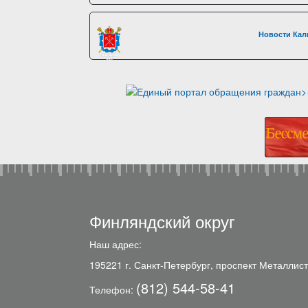
Новости Кал
Финляндский округ
Наш адрес:
195221 г. Санкт-Петербург, проспект Металлист
(812) 544-58-41
Телефон: