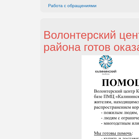
Работа с обращениями
Волонтерский цен
района готов ока