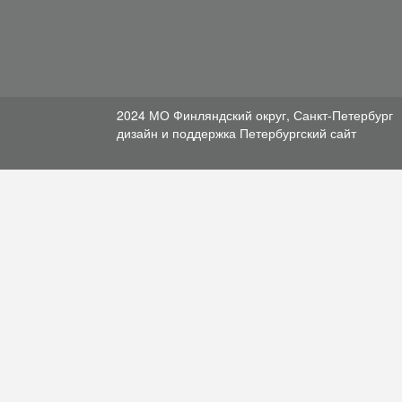
2024 МО Финляндский округ, Санкт-Петербург
дизайн и поддержка
Петербургский сайт