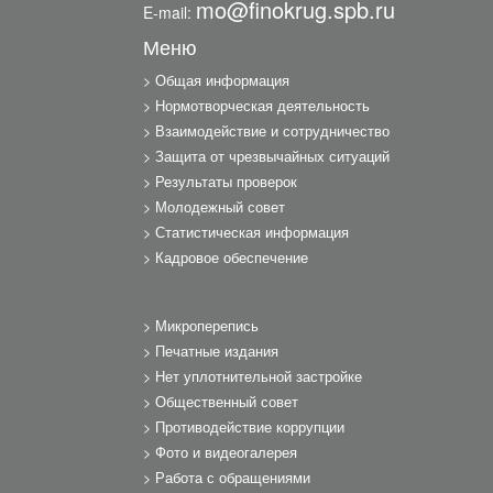
mo@finokrug.spb.ru
E-mail:
Меню
Общая информация
Нормотворческая деятельность
Взаимодействие и сотрудничество
Защита от чрезвычайных ситуаций
Результаты проверок
Молодежный совет
Статистическая информация
Кадровое обеспечение
Микроперепись
Печатные издания
Нет уплотнительной застройке
Общественный совет
Противодействие коррупции
Фото и видеогалерея
Работа с обращениями