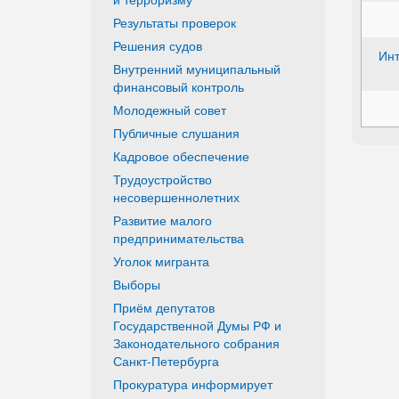
Результаты проверок
Решения судов
Инт
Внутренний муниципальный
финансовый контроль
Молодежный совет
Публичные слушания
Кадровое обеспечение
Трудоустройство
несовершеннолетних
Развитие малого
предпринимательства
Уголок мигранта
Выборы
Приём депутатов
Государственной Думы РФ и
Законодательного собрания
Санкт-Петербурга
Прокуратура информирует