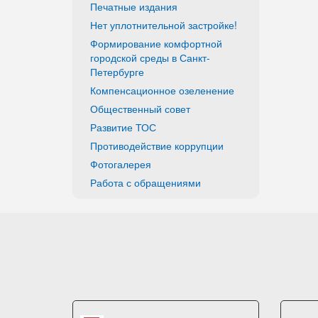
Печатные издания
Нет уплотнительной застройке!
Формирование комфортной
городской среды в Санкт-
Петербурге
Компенсационное озеленение
Общественный совет
Развитие ТОС
Противодействие коррупции
Фотогалерея
Работа с обращениями