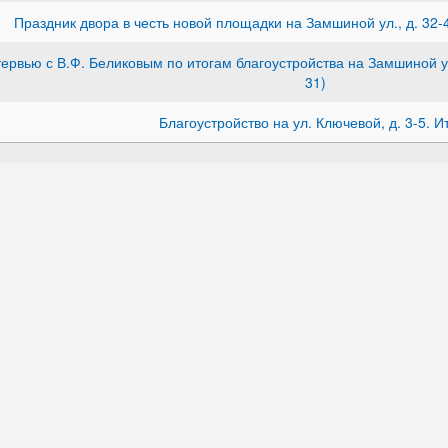
Праздник двора в честь новой площадки на Замшиной ул., д. 32-4
ервью с В.Ф. Беликовым по итогам благоустройства на Замшиной ул.
31)
Благоустройство на ул. Ключевой, д. 3-5. И