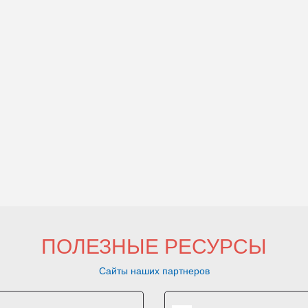
ПОЛЕЗНЫЕ РЕСУРСЫ
Сайты наших партнеров