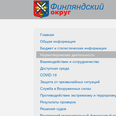
Главная
Общая информация
Бюджет и статистическая информация
Нормотворческая деятельность
Взаимодействие и сотрудничество
Доступная среда
COVID-19
Защита от чрезвычайных ситуаций
Служба в Вооруженных силах
Противодействие экстремизму и терроризм
Результаты проверок
Решения судов
Внутренний муниципальный финансовый ко