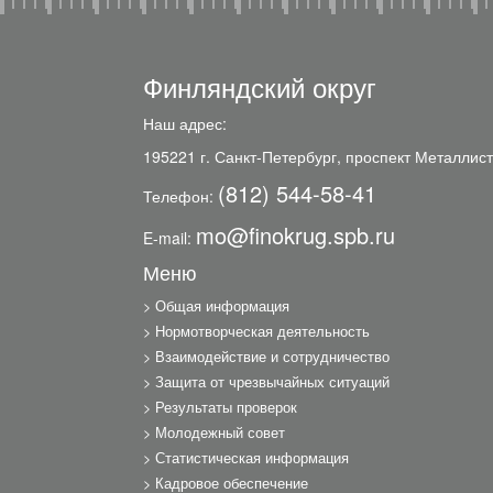
Финляндский округ
Наш адрес:
195221 г. Санкт-Петербург, проспект Металлист
(812) 544-58-41
Телефон:
mo@finokrug.spb.ru
E-mail:
Меню
Общая информация
Нормотворческая деятельность
Взаимодействие и сотрудничество
Защита от чрезвычайных ситуаций
Результаты проверок
Молодежный совет
Статистическая информация
Кадровое обеспечение