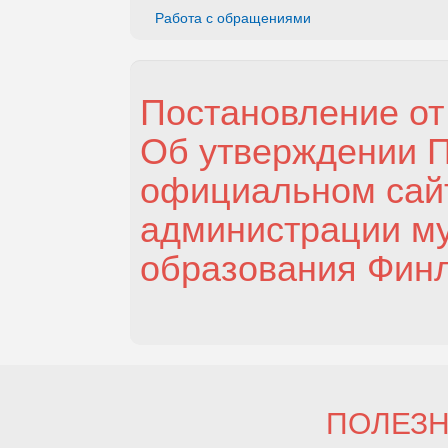
Работа с обращениями
Постановление от 
Об утверждении 
официальном сай
администрации м
образования Финл
ПОЛЕЗ