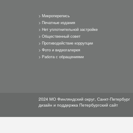
Микроперепись
Печатные издания
Нет уплотнительной застройке
Общественный совет
Противодействие коррупции
Фото и видеогалерея
Работа с обращениями
2024 МО Финляндский округ, Санкт-Петербург
дизайн и поддержка
Петербургский сайт