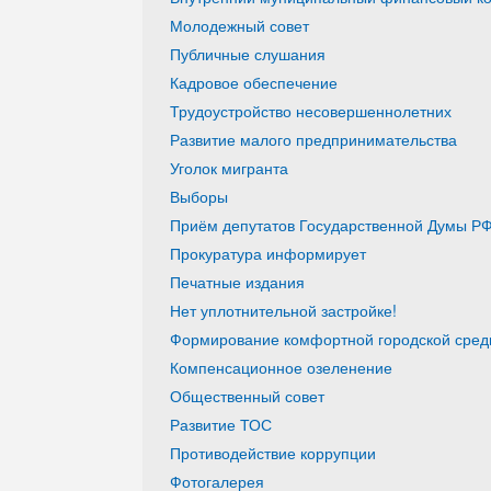
Молодежный совет
Публичные слушания
Кадровое обеспечение
Трудоустройство несовершеннолетних
Развитие малого предпринимательства
Уголок мигранта
Выборы
Приём депутатов Государственной Думы РФ
Прокуратура информирует
Печатные издания
Нет уплотнительной застройке!
Формирование комфортной городской среды
Компенсационное озеленение
Общественный совет
Развитие ТОС
Противодействие коррупции
Фотогалерея