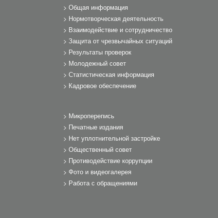
Общая информация
Нормотворческая деятельность
Взаимодействие и сотрудничество
Защита от чрезвычайных ситуаций
Результаты проверок
Молодежный совет
Статистическая информация
Кадровое обеспечение
Микроперепись
Печатные издания
Нет уплотнительной застройке
Общественный совет
Противодействие коррупции
Фото и видеогалерея
Работа с обращениями