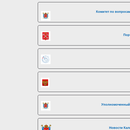
Комитет по вопросам
Пор
Уполномоченный 
Новости Кал