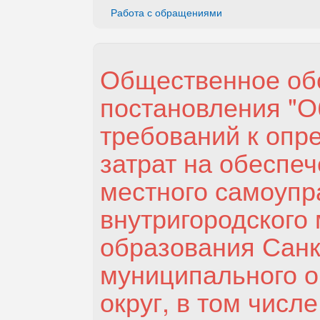
Работа с обращениями
Общественное обс
постановления "О
требований к опр
затрат на обеспе
местного самоупр
внутригородского
образования Санк
муниципального о
округ, в том чис