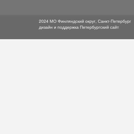
2024 МО Финляндский округ, Санкт-Петербург
дизайн и поддержка
Петербургский сайт