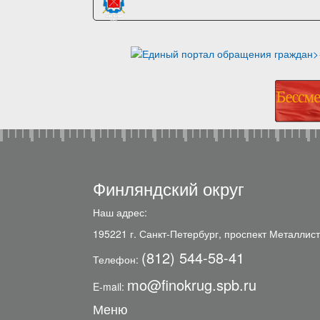
Финляндский округ
Наш адрес:
195221 г. Санкт-Петербург, проспект Металлист
(812) 544-58-41
Телефон:
mo@finokrug.spb.ru
E-mail:
Меню