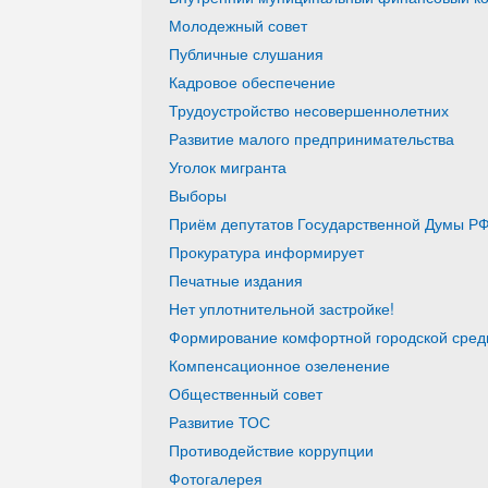
Молодежный совет
Публичные слушания
Кадровое обеспечение
Трудоустройство несовершеннолетних
Развитие малого предпринимательства
Уголок мигранта
Выборы
Приём депутатов Государственной Думы РФ
Прокуратура информирует
Печатные издания
Нет уплотнительной застройке!
Формирование комфортной городской среды
Компенсационное озеленение
Общественный совет
Развитие ТОС
Противодействие коррупции
Фотогалерея