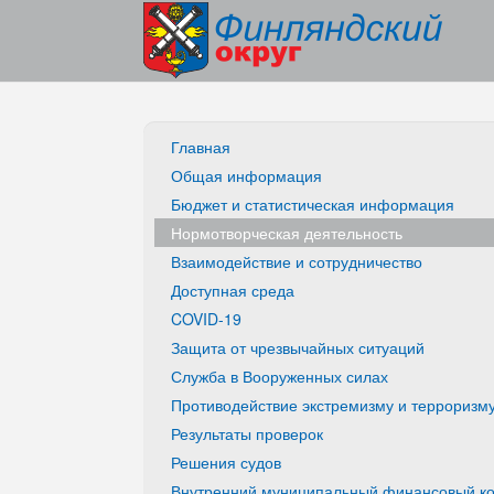
Главная
Общая информация
Бюджет и статистическая информация
Нормотворческая деятельность
Взаимодействие и сотрудничество
Доступная среда
COVID-19
Защита от чрезвычайных ситуаций
Служба в Вооруженных силах
Противодействие экстремизму и терроризм
Результаты проверок
Решения судов
Внутренний муниципальный финансовый ко