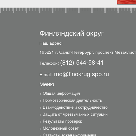
Финляндский округ
Наш адрес:
195221 г. Санкт-Петербург, проспект Металлист
(812) 544-58-41
Телефон:
mo@finokrug.spb.ru
E-mail:
Меню
Общая информация
Нормотворческая деятельность
Взаимодействие и сотрудничество
Защита от чрезвычайных ситуаций
Результаты проверок
Молодежный совет
Статистическая информация