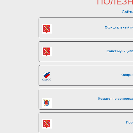
ПОЛЕЗ
Сайты
Официальный по
Совет муниципа
Общен
Комитет по вопросам
Пор