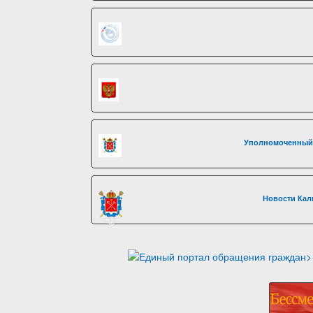
Уполномоченный 
Новости Кал