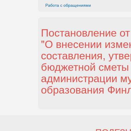
Работа с обращениями
Постановление от 
"О внесении изме
составления, утв
бюджетной сметы
администрации м
образования Финл