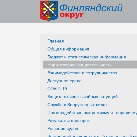
Главная
Общая информация
Бюджет и статистическая информация
Нормотворческая деятельность
Взаимодействие и сотрудничество
Доступная среда
COVID-19
Защита от чрезвычайных ситуаций
Служба в Вооруженных силах
Противодействие экстремизму и терроризм
Результаты проверок
Решения судов
Внутренний муниципальный финансовый ко