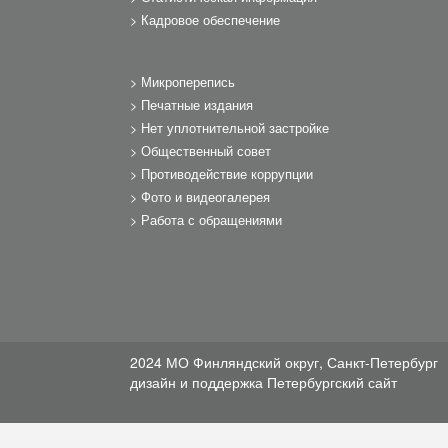
Кадровое обеспечение
Микроперепись
Печатные издания
Нет уплотнительной застройке
Общественный совет
Противодействие коррупции
Фото и видеогалерея
Работа с обращениями
2024 МО Финляндский округ, Санкт-Петербург
дизайн и поддержка
Петербургский сайт