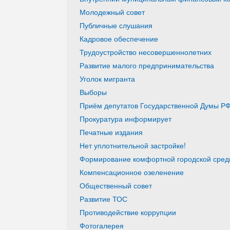
Молодежный совет
Публичные слушания
Кадровое обеспечение
Трудоустройство несовершеннолетних
Развитие малого предпринимательства
Уголок мигранта
Выборы
Приём депутатов Государственной Думы РФ
Прокуратура информирует
Печатные издания
Нет уплотнительной застройке!
Формирование комфортной городской среды
Компенсационное озеленение
Общественный совет
Развитие ТОС
Противодействие коррупции
Фотогалерея