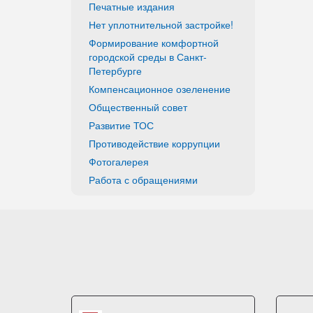
Печатные издания
Нет уплотнительной застройке!
Формирование комфортной
городской среды в Санкт-
Петербурге
Компенсационное озеленение
Общественный совет
Развитие ТОС
Противодействие коррупции
Фотогалерея
Работа с обращениями