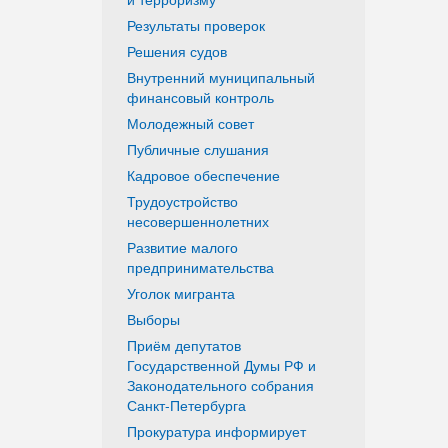
Результаты проверок
Решения судов
Внутренний муниципальный
финансовый контроль
Молодежный совет
Публичные слушания
Кадровое обеспечение
Трудоустройство
несовершеннолетних
Развитие малого
предпринимательства
Уголок мигранта
Выборы
Приём депутатов
Государственной Думы РФ и
Законодательного собрания
Санкт-Петербурга
Прокуратура информирует