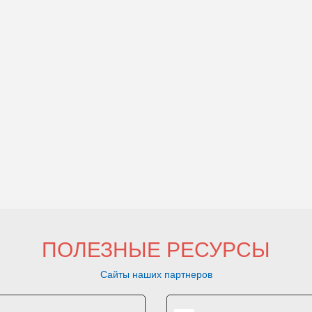
ПОЛЕЗНЫЕ РЕСУРСЫ
Сайты наших партнеров