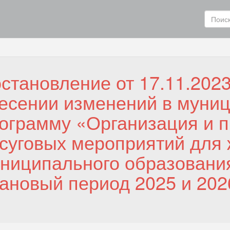
становление от 17.11.2023
есении изменений в муни
ограмму «Организация и 
суговых мероприятий для
ниципального образования
ановый период 2025 и 202