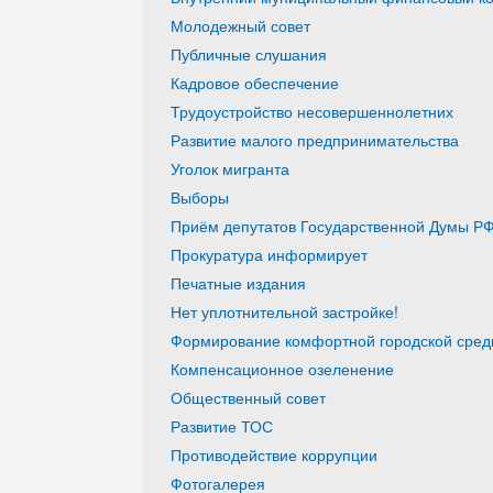
Молодежный совет
Публичные слушания
Кадровое обеспечение
Трудоустройство несовершеннолетних
Развитие малого предпринимательства
Уголок мигранта
Выборы
Приём депутатов Государственной Думы РФ
Прокуратура информирует
Печатные издания
Нет уплотнительной застройке!
Формирование комфортной городской среды
Компенсационное озеленение
Общественный совет
Развитие ТОС
Противодействие коррупции
Фотогалерея