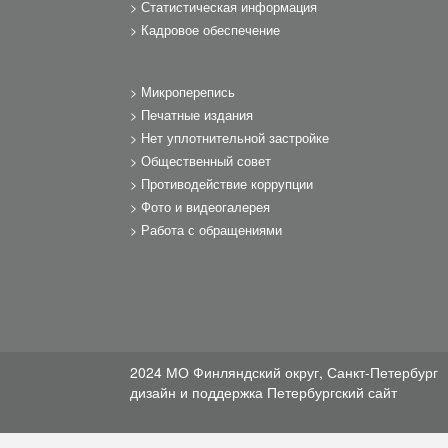
Статистическая информация
Кадровое обеспечение
Микроперепись
Печатные издания
Нет уплотнительной застройке
Общественный совет
Противодействие коррупции
Фото и видеогалерея
Работа с обращениями
2024 МО Финляндский округ, Санкт-Петербург
дизайн и поддержка
Петербургский сайт