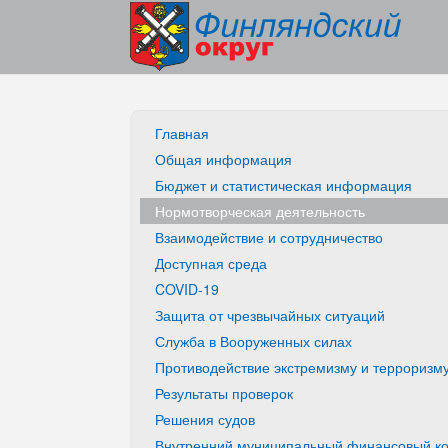
Главная
Общая информация
Бюджет и статистическая информация
Нормотворческая деятельность
Взаимодействие и сотрудничество
Доступная среда
COVID-19
Защита от чрезвычайных ситуаций
Служба в Вооруженных силах
Противодействие экстремизму и терроризм
Результаты проверок
Решения судов
Внутренний муниципальный финансовый ко