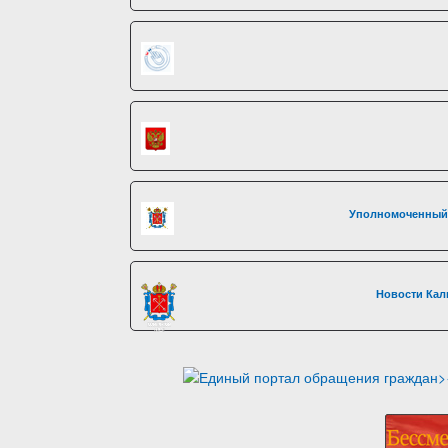
Уполномоченный 
Новости Кал