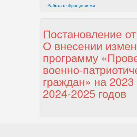
Работа с обращениями
Постановление от 
О внесении изме
программу «Прове
военно-патриотич
граждан» на 2023
2024-2025 годов