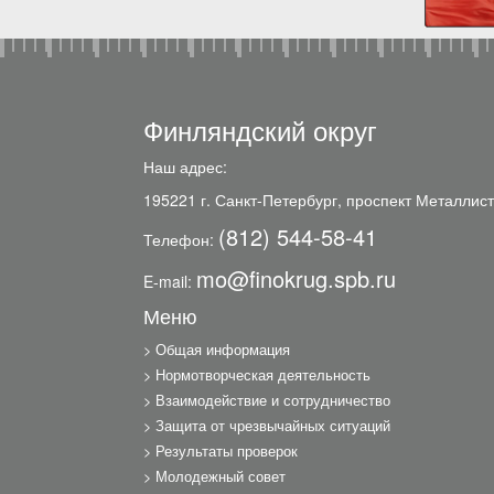
Финляндский округ
Наш адрес:
195221 г. Санкт-Петербург, проспект Металлист
(812) 544-58-41
Телефон:
mo@finokrug.spb.ru
E-mail:
Меню
Общая информация
Нормотворческая деятельность
Взаимодействие и сотрудничество
Защита от чрезвычайных ситуаций
Результаты проверок
Молодежный совет