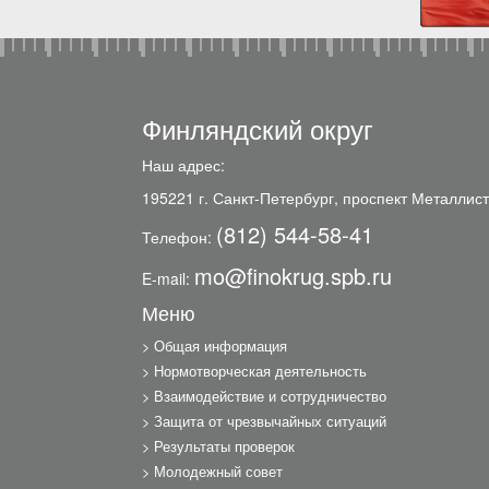
Финляндский округ
Наш адрес:
195221 г. Санкт-Петербург, проспект Металлист
(812) 544-58-41
Телефон:
mo@finokrug.spb.ru
E-mail:
Меню
Общая информация
Нормотворческая деятельность
Взаимодействие и сотрудничество
Защита от чрезвычайных ситуаций
Результаты проверок
Молодежный совет