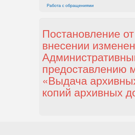
Работа с обращениями
Постановление от 
внесении изменен
Административный
предоставлению м
«Выдача архивных
копий архивных д