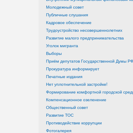
Молодежный совет
Публичные слушания
Кадровое обеспечение
Трудоустройство несовершеннолетних
Развитие малого предпринимательства
Уголок мигранта
Выборы
Приём депутатов Государственной Думы РФ
Прокуратура информирует
Печатные издания
Нет уплотнительной застройке!
Формирование комфортной городской среды
Компенсационное озеленение
Общественный совет
Развитие ТОС
Противодействие коррупции
Фотогалерея