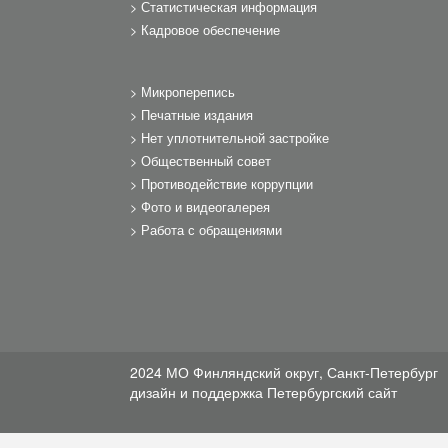
Статистическая информация
Кадровое обеспечение
Микроперепись
Печатные издания
Нет уплотнительной застройке
Общественный совет
Противодействие коррупции
Фото и видеогалерея
Работа с обращениями
2024 МО Финляндский округ, Санкт-Петербург
дизайн и поддержка
Петербургский сайт