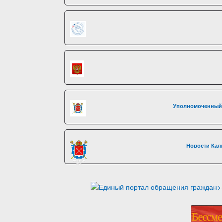
Уполномоченный 
Новости Кал