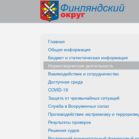
Главная
Общая информация
Бюджет и статистическая информация
Нормотворческая деятельность
Взаимодействие и сотрудничество
Доступная среда
COVID-19
Защита от чрезвычайных ситуаций
Служба в Вооруженных силах
Противодействие экстремизму и терроризм
Результаты проверок
Решения судов
Внутренний муниципальный финансовый ко