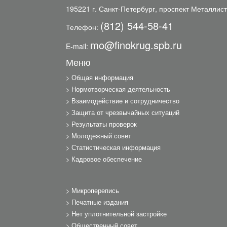
195221 г. Санкт-Петербург, проспект Металлист
(812) 544-58-41
Телефон:
mo@finokrug.spb.ru
E-mail:
Меню
Общая информация
Нормотворческая деятельность
Взаимодействие и сотрудничество
Защита от чрезвычайных ситуаций
Результаты проверок
Молодежный совет
Статистическая информация
Кадровое обеспечение
Микроперепись
Печатные издания
Нет уплотнительной застройке
Общественный совет