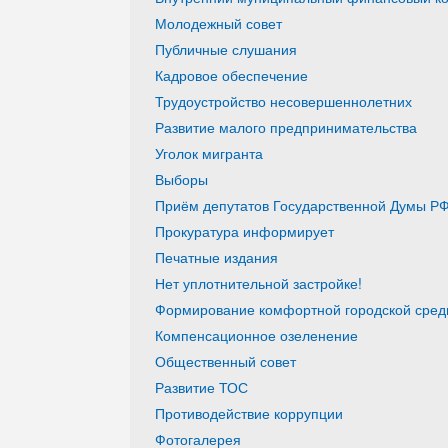
Молодежный совет
Публичные слушания
Кадровое обеспечение
Трудоустройство несовершеннолетних
Развитие малого предпринимательства
Уголок мигранта
Выборы
Приём депутатов Государственной Думы РФ
Прокуратура информирует
Печатные издания
Нет уплотнительной застройке!
Формирование комфортной городской среды
Компенсационное озеленение
Общественный совет
Развитие ТОС
Противодействие коррупции
Фотогалерея