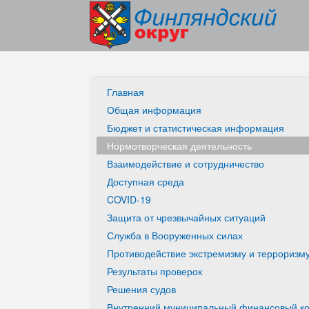
Главная
Общая информация
Бюджет и статистическая информация
Нормотворческая деятельность
Взаимодействие и сотрудничество
Доступная среда
COVID-19
Защита от чрезвычайных ситуаций
Служба в Вооруженных силах
Противодействие экстремизму и терроризм
Результаты проверок
Решения судов
Внутренний муниципальный финансовый ко