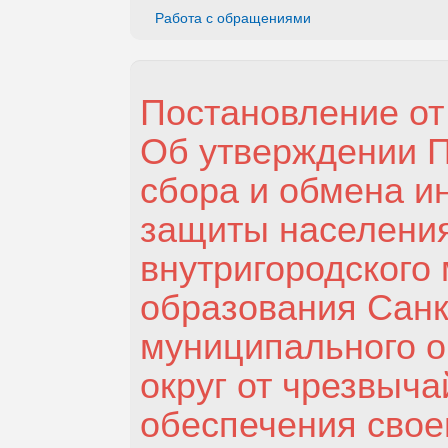
Работа с обращениями
Постановление от 
Об утверждении П
сбора и обмена и
защиты населения
внутригородского
образования Санк
муниципального о
округ от чрезвыча
обеспечения свое