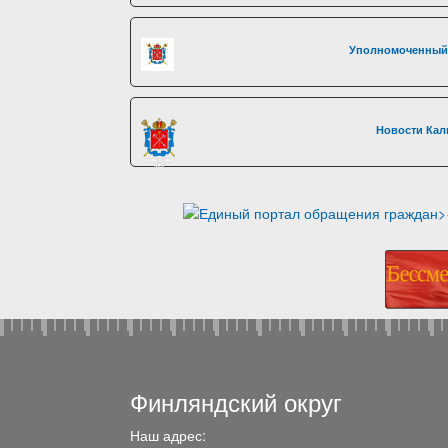
Уполномоченный 
Новости Кал
Финляндский округ
Наш адрес: