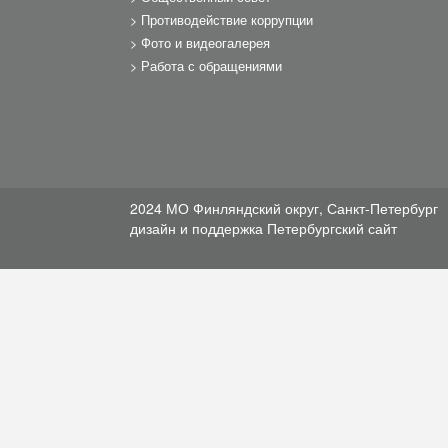
Противодействие коррупции
Фото и видеогалерея
Работа с обращениями
2024 МО Финляндский округ, Санкт-Петербург
дизайн и поддержка
Петербургский сайт