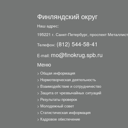
Финляндский округ
Наш адрес:
195221 г. Санкт-Петербург, проспект Металлист
(812) 544-58-41
Телефон:
mo@finokrug.spb.ru
E-mail:
Меню
Общая информация
Нормотворческая деятельность
Взаимодействие и сотрудничество
Защита от чрезвычайных ситуаций
Результаты проверок
Молодежный совет
Статистическая информация
Кадровое обеспечение