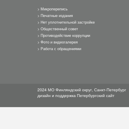
Микроперепись
Печатные издания
Нет уплотнительной застройке
Общественный совет
Противодействие коррупции
Фото и видеогалерея
Работа с обращениями
2024 МО Финляндский округ, Санкт-Петербург
дизайн и поддержка
Петербургский сайт