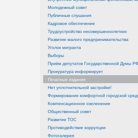
Молодежный совет
Публичные слушания
Кадровое обеспечение
Трудоустройство несовершеннолетних
Развитие малого предпринимательства
Уголок мигранта
Выборы
Приём депутатов Государственной Думы РФ
Прокуратура информирует
Печатные издания
Нет уплотнительной застройке!
Формирование комфортной городской среды
Компенсационное озеленение
Общественный совет
Развитие ТОС
Противодействие коррупции
Фотогалерея