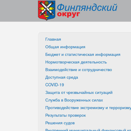
Главная
Общая информация
Бюджет и статистическая информация
Нормотворческая деятельность
Взаимодействие и сотрудничество
Доступная среда
COVID-19
Защита от чрезвычайных ситуаций
Служба в Вооруженных силах
Противодействие экстремизму и терроризм
Результаты проверок
Решения судов
Внутренний муниципальный финансовый ко