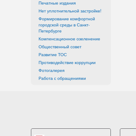
Печатные издания
Нет уплотнительной застройке!
Формирование комфортной
городской среды в Санкт-
Петербурге
Компенсационное озеленение
Общественный совет
Развитие ТОС
Противодействие коррупции
Фотогалерея
Работа с обращениями