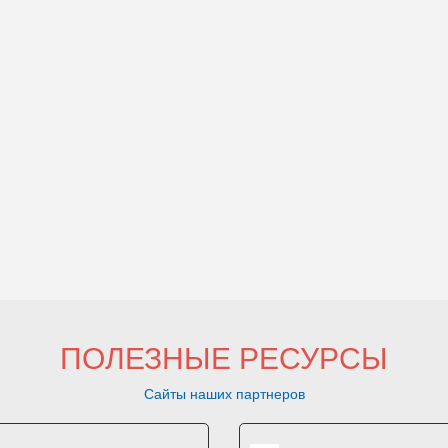
ПОЛЕЗНЫЕ РЕСУРСЫ
Сайты наших партнеров