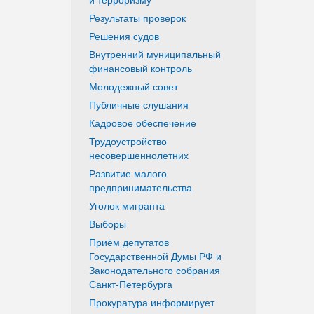
Результаты проверок
Решения судов
Внутренний муниципальный
финансовый контроль
Молодежный совет
Публичные слушания
Кадровое обеспечение
Трудоустройство
несовершеннолетних
Развитие малого
предпринимательства
Уголок мигранта
Выборы
Приём депутатов
Государственной Думы РФ и
Законодательного собрания
Санкт-Петербурга
Прокуратура информирует