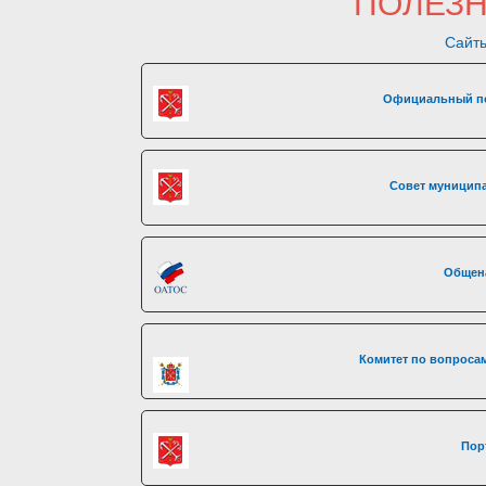
ПОЛЕЗ
Сайты
Официальный по
Совет муниципа
Общен
Комитет по вопросам
Пор