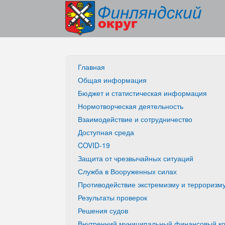
Главная
Общая информация
Бюджет и статистическая информация
Нормотворческая деятельность
Взаимодействие и сотрудничество
Доступная среда
COVID-19
Защита от чрезвычайных ситуаций
Служба в Вооруженных силах
Противодействие экстремизму и терроризм
Результаты проверок
Решения судов
Внутренний муниципальный финансовый ко