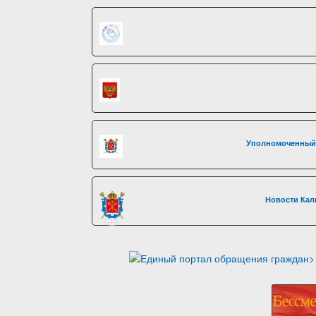
Уполномоченный 
Новости Кал