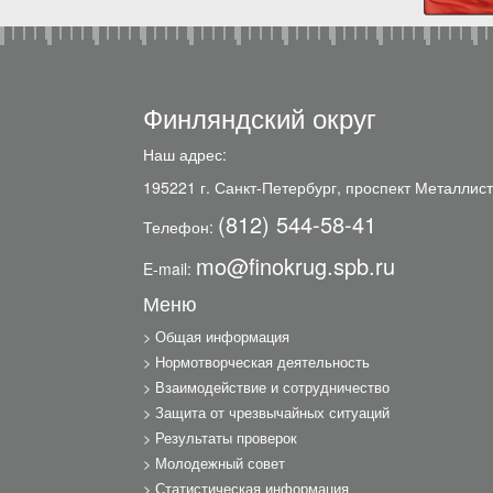
Финляндский округ
Наш адрес:
195221 г. Санкт-Петербург, проспект Металлист
(812) 544-58-41
Телефон:
mo@finokrug.spb.ru
E-mail:
Меню
Общая информация
Нормотворческая деятельность
Взаимодействие и сотрудничество
Защита от чрезвычайных ситуаций
Результаты проверок
Молодежный совет
Статистическая информация