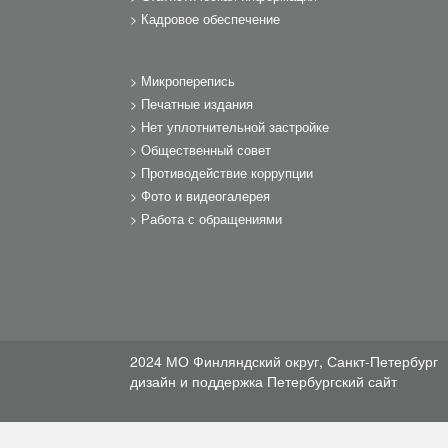
Кадровое обеспечение
Микроперепись
Печатные издания
Нет уплотнительной застройке
Общественный совет
Противодействие коррупции
Фото и видеогалерея
Работа с обращениями
2024 МО Финляндский округ, Санкт-Петербург
дизайн и поддержка
Петербургский сайт