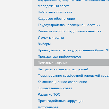
Молодежный совет
Публичные слушания
Кадровое обеспечение
Трудоустройство несовершеннолетних
Развитие малого предпринимательства
Уголок мигранта
Выборы
Приём депутатов Государственной Думы РФ
Прокуратура информирует
Печатные издания
Нет уплотнительной застройке!
Формирование комфортной городской среды
Компенсационное озеленение
Общественный совет
Развитие ТОС
Противодействие коррупции
Фотогалерея